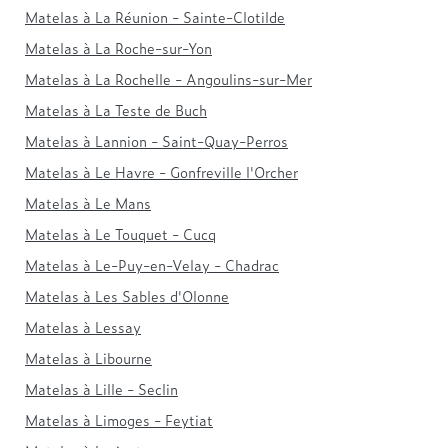
Matelas à La Réunion - Sainte-Clotilde
Matelas à La Roche-sur-Yon
Matelas à La Rochelle - Angoulins-sur-Mer
Matelas à La Teste de Buch
Matelas à Lannion - Saint-Quay-Perros
Matelas à Le Havre - Gonfreville l'Orcher
Matelas à Le Mans
Matelas à Le Touquet - Cucq
Matelas à Le-Puy-en-Velay - Chadrac
Matelas à Les Sables d'Olonne
Matelas à Lessay
Matelas à Libourne
Matelas à Lille - Seclin
Matelas à Limoges - Feytiat