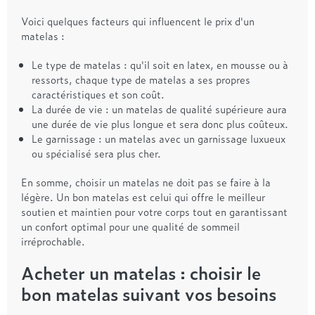
Voici quelques facteurs qui influencent le prix d'un
matelas :
Le type de matelas : qu'il soit en latex, en mousse ou à
ressorts, chaque type de matelas a ses propres
caractéristiques et son coût.
La durée de vie : un matelas de qualité supérieure aura
une durée de vie plus longue et sera donc plus coûteux.
Le garnissage : un matelas avec un garnissage luxueux
ou spécialisé sera plus cher.
En somme, choisir un matelas ne doit pas se faire à la
légère. Un bon matelas est celui qui offre le meilleur
soutien et maintien pour votre corps tout en garantissant
un confort optimal pour une qualité de sommeil
irréprochable.
Acheter un matelas : choisir le
bon matelas suivant vos besoins