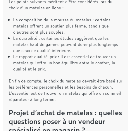
Les points suivants méritent d'être considérés lors du
choix d'un matelas en ligne :
La composition de la mousse du matelas : certains
matelas offrent un soutien plus ferme, tandis que
d'autres sont plus souples.
La durabilité : certaines études suggèrent que les
matelas haut de gamme peuvent durer plus longtemps
que ceux de qualité inférieure.
Le rapport qualité-prix : il est essentiel de trouver un
matelas qui offre un bon équilibre entre le confort, la
qualité et le prix.
En fin de compte, le choix du matelas devrait être basé sur
les préférences personnelles et les besoins de chacun.
L'essentiel est de trouver un matelas qui offre un sommeil
réparateur à long terme.
Projet d’achat de matelas : quelles
questions poser à un vendeur
spécialisé en magasin ?