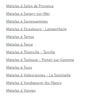
Matelas à Salon de Provence
Matelas à Sanary-sur-Mer
Matelas à Sarreguemines
Matelas à Strasbourg - Lampertheim
Matelas à Tarnos
Matelas à Tence
Matelas à Thionville - Terville
Matelas à Toulouse - Portet-sur-Garonne
Matelas à Tours
Matelas à Valenciennes - La Sentinelle
Matelas à Vandoeuvre-lès-Nancy
Matelas à Vannes