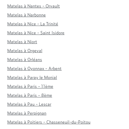
Matelas à Nantes - Orvault
Matelas à Narbonne
Matelas à Nice - La Trinité
Matelas à Nice - Saint Isidore
Matelas à Niort
Matelas à Orgeval
Matelas à Orléans
Matelas à Oyonnax - Arbent
Matelas à Paray le Monial
Matelas à Paris - 11ème
Matelas à Paris - 8ème
Matelas à Pau - Lescar
Matelas à Perpignan
Matelas à Poitiers - Chasseneuil-du-Poitou