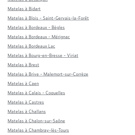
Matelas à Bidart
Matelas à Blois - Saint-Gervais-la-Forêt
Matelas à Bordeaux - Bègles
Matelas à Bordeaux - Mérignac
Matelas à Bordeaux Lac
Matelas à Bourg-en-Bresse - Viriat
Matelas à Brest
Matelas à Brive - Malemort-sur-Corrèze
Matelas à Caen
Matelas à Calais - Coquelles
Matelas à Castres
Matelas à Challans
Matelas à Chalon-sur-Saône
Matelas à Chambray-lès-Tours