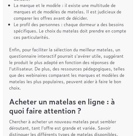
La marque et le modèle : il existe une multitude de
marques et de modèles de matelas. Il est judicieux de
comparer les offres avant de décider.
Le profil des personnes : chaque dormeur a des besoins
spécifiques. Le choix du matelas doit prendre en compte
ces particularités.
Enfin, pour faciliter la sélection du meilleur matelas, un
questionnaire interactif pourrait s'avérer utile, suggérant
le produit le plus adapté en fonction des réponses de
l'utilisateur. De plus, des ressources pédagogiques, telles
que des webinaires comparant les marques et modèles de
matelas les plus populaires, peuvent aider à faire le bon
choix.
Acheter un matelas en ligne : à
quoi faire attention ?
Chercher à acheter un nouveau matelas peut sembler
déroutant, tant l'offre est grande et variée. Savoir
distinguer les différents types de matelas disponibles,