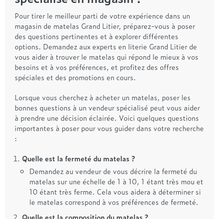
Pour tirer le meilleur parti de votre expérience dans un
magasin de matelas Grand Litier, préparez-vous à poser
des questions pertinentes et à explorer différentes
options. Demandez aux experts en literie Grand Litier de
vous aider à trouver le matelas qui répond le mieux à vos
besoins et à vos préférences, et profitez des offres
spéciales et des promotions en cours.
Lorsque vous cherchez à acheter un matelas, poser les
bonnes questions à un vendeur spécialisé peut vous aider
à prendre une décision éclairée. Voici quelques questions
importantes à poser pour vous guider dans votre recherche
:
Quelle est la fermeté du matelas ?
Demandez au vendeur de vous décrire la fermeté du
matelas sur une échelle de 1 à 10, 1 étant très mou et
10 étant très ferme. Cela vous aidera à déterminer si
le matelas correspond à vos préférences de fermeté.
Quelle est la composition du matelas ?