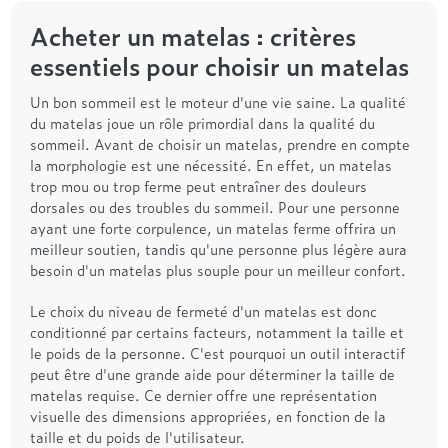
Acheter un matelas : critères
essentiels pour choisir un matelas
Un bon sommeil est le moteur d'une vie saine. La qualité
du matelas joue un rôle primordial dans la qualité du
sommeil. Avant de choisir un matelas, prendre en compte
la morphologie est une nécessité. En effet, un matelas
trop mou ou trop ferme peut entraîner des douleurs
dorsales ou des troubles du sommeil. Pour une personne
ayant une forte corpulence, un matelas ferme offrira un
meilleur soutien, tandis qu'une personne plus légère aura
besoin d'un matelas plus souple pour un meilleur confort.
Le choix du niveau de fermeté d'un matelas est donc
conditionné par certains facteurs, notamment la taille et
le poids de la personne. C'est pourquoi un outil interactif
peut être d'une grande aide pour déterminer la taille de
matelas requise. Ce dernier offre une représentation
visuelle des dimensions appropriées, en fonction de la
taille et du poids de l'utilisateur.