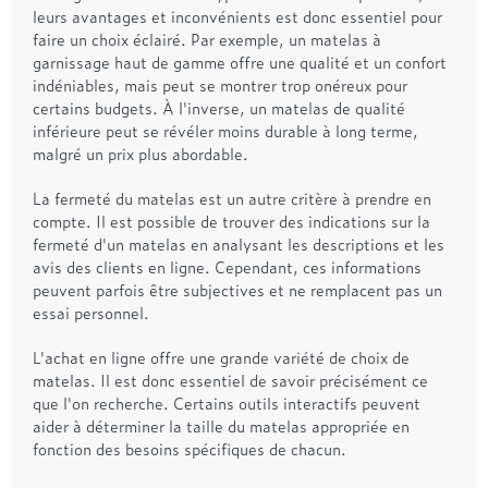
leurs avantages et inconvénients est donc essentiel pour
faire un choix éclairé. Par exemple, un matelas à
garnissage haut de gamme offre une qualité et un confort
indéniables, mais peut se montrer trop onéreux pour
certains budgets. À l'inverse, un matelas de qualité
inférieure peut se révéler moins durable à long terme,
malgré un prix plus abordable.
La fermeté du matelas est un autre critère à prendre en
compte. Il est possible de trouver des indications sur la
fermeté d'un matelas en analysant les descriptions et les
avis des clients en ligne. Cependant, ces informations
peuvent parfois être subjectives et ne remplacent pas un
essai personnel.
L'achat en ligne offre une grande variété de choix de
matelas. Il est donc essentiel de savoir précisément ce
que l'on recherche. Certains outils interactifs peuvent
aider à déterminer la taille du matelas appropriée en
fonction des besoins spécifiques de chacun.