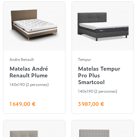
Andre Renault
Tempur
Matelas André
Matelas Tempur
Renault Plume
Pro Plus
Smartcool
140x190 (2 personnes)
140x190 (2 personnes)
1 649,00 €
3 987,00 €