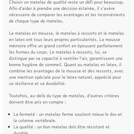
Choisir un matelas de qualité reste un défi pour beaucoup.
Afin d'aider à prendre une décision éclairée, il s'avère
nécessaire de comparer les avantages et les inconvénients
de chaque type de matelas.
Le matelas en mousse, le matelas à ressorts et le matelas
en latex ont tous leurs propres particularités. La mousse
mémoire offre un grand confort en épousant parfaitement
les formes du corps. Le matelas à ressorts, lui, se
distingue par sa capacité à ventiler l'air, garantissant une
bonne hygiène de sommeil. Quant au matelas en latex, il
combine les avantages de la mousse et des ressorts, avec
une mention spéciale pour le latex naturel, apprécié pour
sa résilience et sa durabilité.
Toutefois, au-delà du type de matelas, d'autres critères
doivent être pris en compte :
La fermeté : un matelas ferme soutient mieux le dos et
la colonne vertébrale.
La qualité : un bon matelas doit être résistant et
durable.