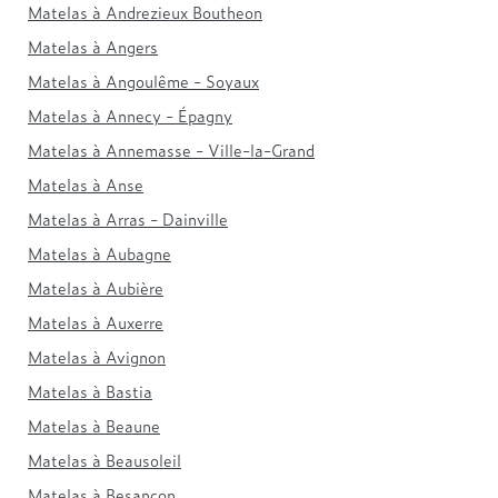
Matelas à Andrezieux Boutheon
Matelas à Angers
Matelas à Angoulême - Soyaux
Matelas à Annecy - Épagny
Matelas à Annemasse - Ville-la-Grand
Matelas à Anse
Matelas à Arras - Dainville
Matelas à Aubagne
Matelas à Aubière
Matelas à Auxerre
Matelas à Avignon
Matelas à Bastia
Matelas à Beaune
Matelas à Beausoleil
Matelas à Besançon