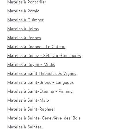
Matelas à Pontarlier
Matelas à Pornic
Matelas à Quimper
Matelas à Reims
Matelas à Rennes
Matelas à Roanne - Le Coteau
Matelas à Rodez - Sébazac-Concoures
Matelas à Royan - Medis
Matelas à Saint Thibault des Vignes
Matelas à Saint-Brieuc - Langueux
Matelas à Saint-Étienne - Firminy
Matelas à Saint-Malo
Matelas à Saint-Raphaël
Matelas à Sainte-Geneviève-des-Bois
Matelas à Saintes