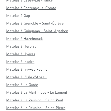
Matelas à Fontenay-le-Comte
Matelas à Gap
Matelas à Grenoble - Saint-Égrève
Matelas à Guingamp - Saint-Agathon
Matelas à Hazebrouck
Matelas à Herblay
Matelas à Hyères
Matelas à Issoire
Matelas à Ivry-sur-Seine
Matelas à L'Isle d'Abeau
Matelas à La Garde
Matelas à La Martinique - Le Lamentin
Matelas à La Réunion - Saint-Paul
Matelas à La Réunion - Saint-Pierre