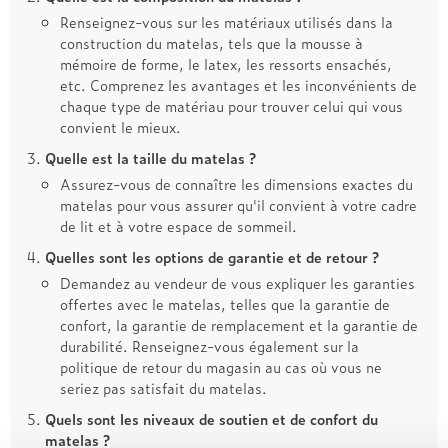
Renseignez-vous sur les matériaux utilisés dans la
construction du matelas, tels que la mousse à
mémoire de forme, le latex, les ressorts ensachés,
etc. Comprenez les avantages et les inconvénients de
chaque type de matériau pour trouver celui qui vous
convient le mieux.
Quelle est la taille du matelas ?
Assurez-vous de connaître les dimensions exactes du
matelas pour vous assurer qu'il convient à votre cadre
de lit et à votre espace de sommeil.
Quelles sont les options de garantie et de retour ?
Demandez au vendeur de vous expliquer les garanties
offertes avec le matelas, telles que la garantie de
confort, la garantie de remplacement et la garantie de
durabilité. Renseignez-vous également sur la
politique de retour du magasin au cas où vous ne
seriez pas satisfait du matelas.
Quels sont les niveaux de soutien et de confort du
matelas ?