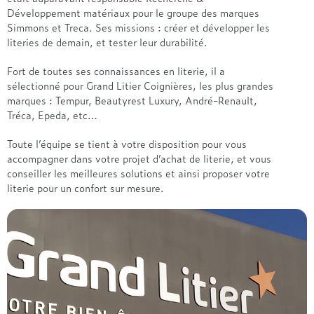
Développement matériaux pour le groupe des marques
Simmons et Treca. Ses missions : créer et développer les
literies de demain, et tester leur durabilité.
Fort de toutes ses connaissances en literie, il a
sélectionné pour Grand Litier Coignières, les plus grandes
marques : Tempur, Beautyrest Luxury, André-Renault,
Tréca, Epeda, etc…
Toute l’équipe se tient à votre disposition pour vous
accompagner dans votre projet d’achat de literie, et vous
conseiller les meilleures solutions et ainsi proposer votre
literie pour un confort sur mesure.