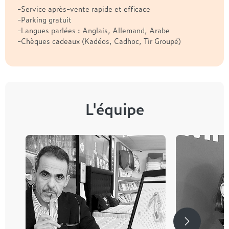
-Service après-vente rapide et efficace
-Parking gratuit
-Langues parlées : Anglais, Allemand, Arabe
-Chèques cadeaux (Kadéos, Cadhoc, Tir Groupé)
L'équipe