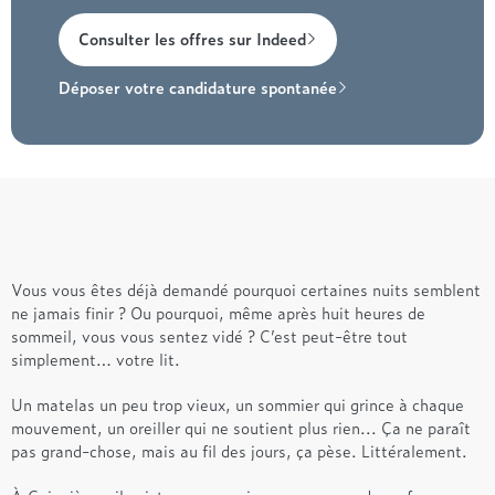
Consulter les offres sur Indeed
Déposer votre candidature spontanée
Vous vous êtes déjà demandé pourquoi certaines nuits semblent
ne jamais finir ? Ou pourquoi, même après huit heures de
sommeil, vous vous sentez vidé ? C’est peut-être tout
simplement… votre lit.
Un matelas un peu trop vieux, un sommier qui grince à chaque
mouvement, un oreiller qui ne soutient plus rien... Ça ne paraît
pas grand-chose, mais au fil des jours, ça pèse. Littéralement.