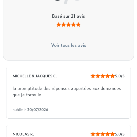
Basé sur
21
avis
Voir tous les avis
MICHELLE & JACQUES C.
5.0/5
la promptitude des réponses apportées aux demandes
que je formule
publié le
30/07/2026
NICOLAS R.
5.0/5