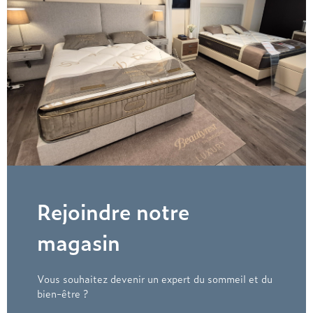
Rejoindre notre
magasin
Vous souhaitez devenir un expert du sommeil et du
bien-être ?