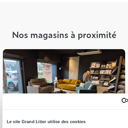
Nos magasins à proximité
Le site Grand Litier utilise des cookies