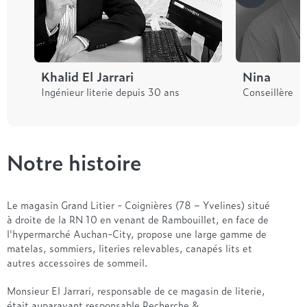
Khalid El Jarrari
Nina
Ingénieur literie depuis 30 ans
Conseillère
Notre histoire
Le magasin Grand Litier - Coignières (78 – Yvelines) situé
à droite de la RN 10 en venant de Rambouillet, en face de
l'hypermarché Auchan-City, propose une large gamme de
matelas, sommiers, literies relevables, canapés lits et
autres accessoires de sommeil.
Monsieur El Jarrari, responsable de ce magasin de literie,
était auparavant responsable Recherche &