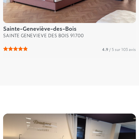
Sainte-Geneviève-des-Bois
SAINTE GENEVIEVE DES BOIS 91700
4.9
/ 5 sur 103 avis