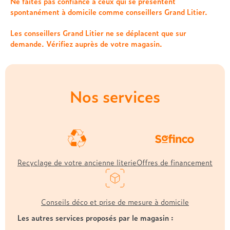
Treca
Ne faites pas confiance à ceux qui se présentent
spontanément à domicile comme conseillers Grand Litier.
Les conseillers Grand Litier ne se déplacent que sur
demande. Vérifiez auprès de votre magasin.
Nos services
Recyclage de votre ancienne literie
Offres de financement
Conseils déco et prise de mesure à domicile
Les autres services proposés par le magasin :