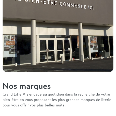
Nos marques
Grand Litier® s’engage au quotidien dans la recherche de votre
bien-être en vous proposant les plus grandes marques de literie
pour vous offrir vos plus belles nuits.