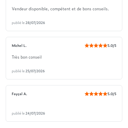
Vendeur disponible, compétent et de bons conseils.
publié le
28/07/2026
Michel L.
5.0/5
Très bon conseil
publié le
25/07/2026
Fayçal A.
5.0/5
publié le
24/07/2026