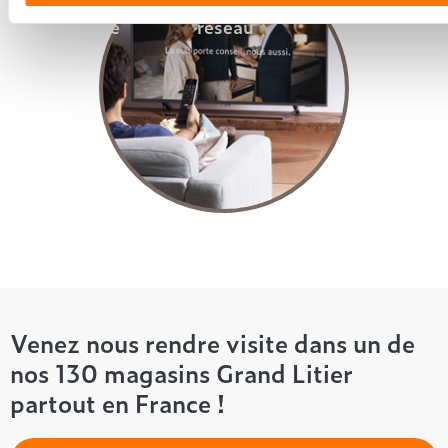
nationale
animateurs
puissante
réseau
Venez nous rendre visite dans un de
nos 130 magasins Grand Litier
partout en France !