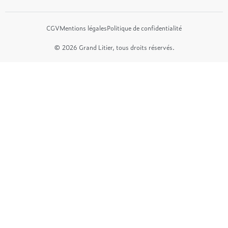
CGV
Mentions légales
Politique de confidentialité
© 2026 Grand Litier, tous droits réservés.