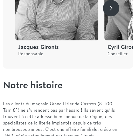
Jacques Gironis
Cyril Giron
Responsable
Conseiller
Notre histoire
Les clients du magasin Grand Litier de Castres (81100 –
Tarn 81) ne s’y rendent pas par hasard ! Ils savent qu’ils
trouvent à cette adresse bien connue de la région, des
spécialistes de la literie implantés depuis de très
nombreuses années. C'est une affaire familiale, créée en
1962, gérée actuellement par Jacques Gironis.