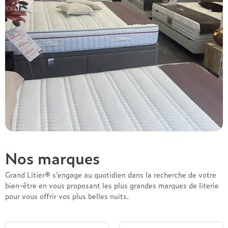
Nos marques
Grand Litier® s’engage au quotidien dans la recherche de votre
bien-être en vous proposant les plus grandes marques de literie
pour vous offrir vos plus belles nuits.