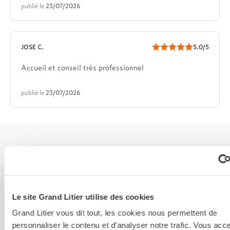
publié le
23/07/2026
JOSE C.
5.0/5
Accueil et conseil très professionnel
publié le
23/07/2026
Nos magasins à proximité
Le site Grand Litier utilise des cookies
Grand Litier vous dit tout, les cookies nous permettent de
personnaliser le contenu et d'analyser notre trafic. Vous acc