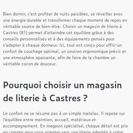
Bien dormir, c’est profiter de nuits paisibles, se réveiller avec
une énergie durable et transformer chaque moment de repos en
véritable source de bien-être. Choisir un magasin de literie à
Castres (81) permet d’atteindre cet équilibre grâce à des
conseils personnalisés et à des équipements pensés pour
s’adapter à chaque dormeur. Ici, tout est conçu pour offrir un
confort de couchage optimal, un soutien ergonomique précis et
une atmosphère apaisante, afin de faire de la chambre un
véritable cocon de douceur.
Pourquoi choisir un magasin
de literie à Castres ?
Le confort ne se résume pas à un simple matelas. Il repose sur
l’équilibre entre maintien, accueil, matériaux et
accompagnement. En magasin spécialisé, chaque détail est pris
en compte pour vous orienter vers une literie adaptée à votre