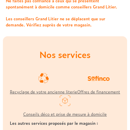
Treca
Ne faites pas confiance à ceux qui se présentent
spontanément à domicile comme conseillers Grand Litier.
Les conseillers Grand Litier ne se déplacent que sur
demande. Vérifiez auprès de votre magasin.
Nos services
Recyclage de votre ancienne literie
Offres de financement
Conseils déco et prise de mesure à domicile
Les autres services proposés par le magasin :