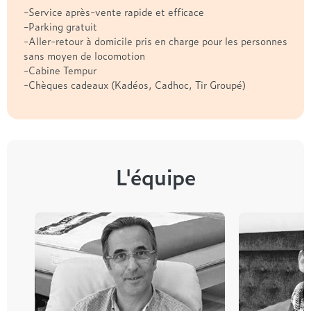
-Service après-vente rapide et efficace
-Parking gratuit
-Aller-retour à domicile pris en charge pour les personnes
sans moyen de locomotion
-Cabine Tempur
-Chèques cadeaux (Kadéos, Cadhoc, Tir Groupé)
L'équipe