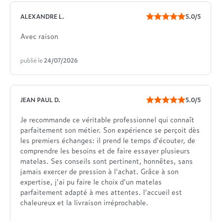
ALEXANDRE L.
5.0/5
Avec raison
publié le
24/07/2026
JEAN PAUL D.
5.0/5
Je recommande ce véritable professionnel qui connaît
parfaitement son métier. Son expérience se perçoit dès
les premiers échanges: il prend le temps d'écouter, de
comprendre les besoins et de faire essayer plusieurs
matelas. Ses conseils sont pertinent, honnêtes, sans
jamais exercer de pression à l'achat. Grâce à son
expertise, j'ai pu faire le choix d'un matelas
parfaitement adapté à mes attentes. l'accueil est
chaleureux et la livraison irréprochable.