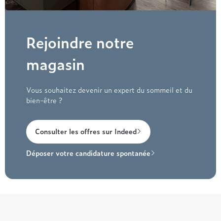
Rejoindre notre
magasin
Vous souhaitez devenir un expert du sommeil et du
bien-être ?
Consulter les offres sur Indeed
Déposer votre candidature spontanée