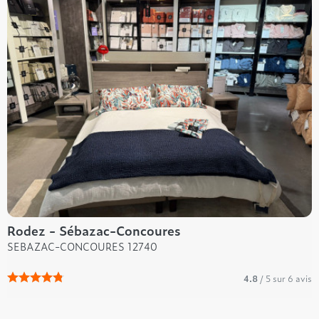
Rodez - Sébazac-Concoures
SEBAZAC-CONCOURES 12740
4.8
/ 5 sur 6 avis