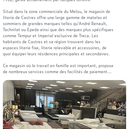
Situé dans la zone commerciale du Melou, le magasin de
literie de Castres offre une large gamme de matelas et
sommiers de grandes marques telles qu'André Renault,
Technilat ou Epeda ainsi que des marques plus spécifiques
comme Tempur et Imperial exclusive de Treca. Les
habitants de Castres et sa région trouvent dans les
espaces literie fixe, literie relevable et accessoires, de
quoi équiper leurs résidences principales et secondaires.
Ce magasin où le travail en famille est important, propose
de nombreux services comme des facilités de paiement...