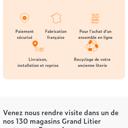
Paiement
Fabrication
Pour l'achat d'un
sécurisé
française
ensemble en ligne
Livraison,
Recyclage de votre
installation et reprise
ancienne literie
Venez nous rendre visite dans un de
nos 130 magasins Grand Litier