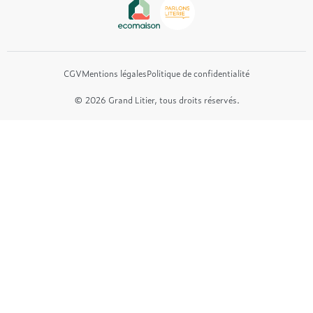
Et bien plus encore...
CGV
Mentions légales
Politique de confidentialité
© 2026 Grand Litier, tous droits réservés.