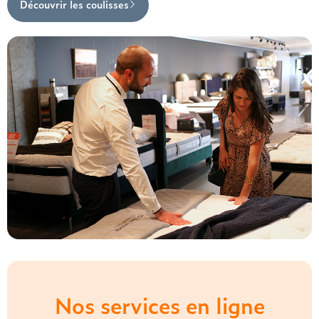
Découvrir les coulisses
Nos services en ligne