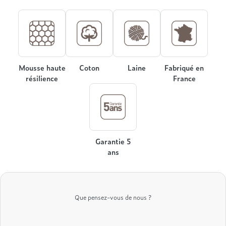
Mousse haute
Coton
Laine
Fabriqué en
résilience
France
Garantie 5
ans
Que pensez-vous de nous ?