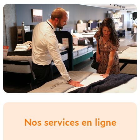
Nos services en ligne