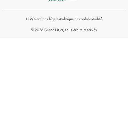
CGV
Mentions légales
Politique de confidentialité
© 2026 Grand Litier, tous droits réservés.