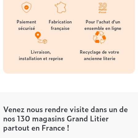
Paiement
Fabrication
Pour l'achat d'un
sécurisé
française
ensemble en ligne
Livraison,
Recyclage de votre
installation et reprise
ancienne literie
Venez nous rendre visite dans un de
nos 130 magasins Grand Litier
partout en France !