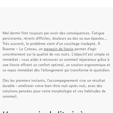
Mal dormir finit toujours par avoir des conséquences. Fatigue
persistante, réveils difficiles, douleurs au dos ou aux épaules…
Très souvent, le problème vient d’un couchage inadapté. À
Roanne – Le Coteau, un
magasin de literie
permet d’agir
concrètement sur la qualité de vos nuits. L’objectif est simple et
immédiat : vous aider à retrouver un sommeil réparateur grâce à
une literie offrant un confort optimal, un soutien ergonomique et
ce repos immédiat dès l’allongement qui transforme le quotidien.
Dès les premiers instants, l’accompagnement vise un résultat
durable : améliorer votre bien-être nuit après nuit, avec des
solutions pensées pour votre morphologie et vos habitudes de
sommeil.