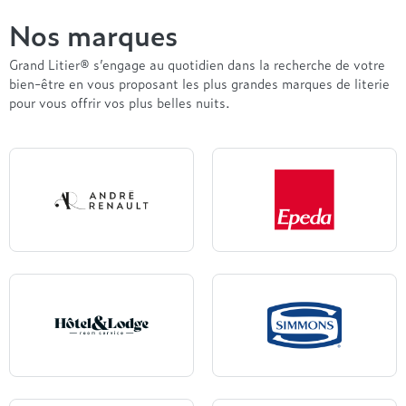
Nos marques
Grand Litier® s’engage au quotidien dans la recherche de votre
bien-être en vous proposant les plus grandes marques de literie
pour vous offrir vos plus belles nuits.
Andre Renault
Epeda
Hôtel & Lodge
Simmons