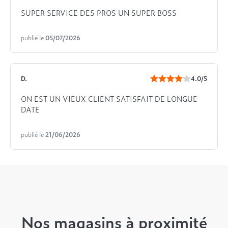
SUPER SERVICE DES PROS UN SUPER BOSS
publié le
05/07/2026
D.
4.0/5
ON EST UN VIEUX CLIENT SATISFAIT DE LONGUE
DATE
publié le
21/06/2026
Nos magasins à proximité