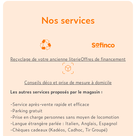
Treca
Nos services
Recyclage de votre ancienne literie
Offres de financement
Conseils déco et prise de mesure à domicile
Les autres services proposés par le magasin :
-Service après-vente rapide et efficace
-Parking gratuit
-Prise en charge personnes sans moyen de locomotion
-Langue étrangère parlée : Italien, Anglais, Espagnol
-Chèques cadeaux (Kadéos, Cadhoc, Tir Groupé)