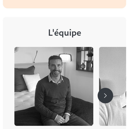
L'équipe