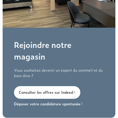
Rejoindre notre
magasin
Vous souhaitez devenir un expert du sommeil et du
bien-être ?
Consulter les offres sur Indeed
Déposer votre candidature spontanée