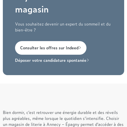
magasin
Vous souhaitez devenir un expert du sommeil et du
bien-être ?
Consulter les offres sur Indeed
Déposer votre candidature spontanée
Bien dormir, c’est retrouver une énergie durable et des réveils
plus agréables, même lorsque le quotidien s’intensifie. Choisir
un magasin de literie à Annecy – Épagny permet d’accéder à des