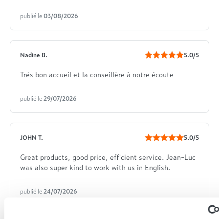
publié le
03/08/2026
Nadine B.
5.0/5
Trés bon accueil et la conseillère à notre écoute
publié le
29/07/2026
JOHN T.
5.0/5
Great products, good price, efficient service. Jean-Luc
was also super kind to work with us in English.
publié le
24/07/2026