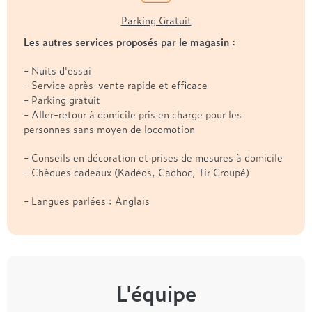
Parking Gratuit
Les autres services proposés par le magasin :
- Nuits d'essai
- Service après-vente rapide et efficace
- Parking gratuit
- Aller-retour à domicile pris en charge pour les
personnes sans moyen de locomotion
- Conseils en décoration et prises de mesures à domicile
- Chèques cadeaux (Kadéos, Cadhoc, Tir Groupé)
- Langues parlées : Anglais
L'équipe