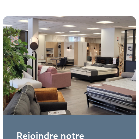
Rejoindre notre