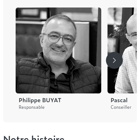
Philippe BUYAT
Pascal
Responsable
Conseiller
Notre histoire