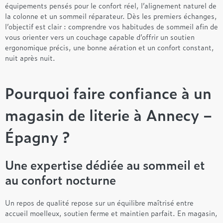
équipements pensés pour le confort réel, l’alignement naturel de
la colonne et un sommeil réparateur. Dès les premiers échanges,
l’objectif est clair : comprendre vos habitudes de sommeil afin de
vous orienter vers un couchage capable d’offrir un soutien
ergonomique précis, une bonne aération et un confort constant,
nuit après nuit.
Pourquoi faire confiance à un
magasin de literie à Annecy –
Épagny ?
Une expertise dédiée au sommeil et
au confort nocturne
Un repos de qualité repose sur un équilibre maîtrisé entre
accueil moelleux, soutien ferme et maintien parfait. En magasin,