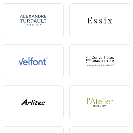
Alexandre Turpault
Essix
Velfont
Convertibles Grand Litier
Arlitec
L'Atelier