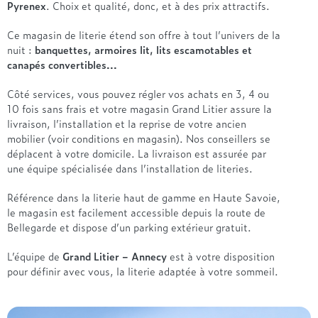
Pyrenex
. Choix et qualité, donc, et à des prix attractifs.
Ce magasin de literie étend son offre à tout l’univers de la
nuit :
banquettes, armoires lit, lits escamotables et
canapés convertibles...
Côté services, vous pouvez régler vos achats en 3, 4 ou
10 fois sans frais et votre magasin Grand Litier assure la
livraison, l’installation et la reprise de votre ancien
mobilier (voir conditions en magasin). Nos conseillers se
déplacent à votre domicile. La livraison est assurée par
une équipe spécialisée dans l’installation de literies.
Référence dans la literie haut de gamme en Haute Savoie,
le magasin est facilement accessible depuis la route de
Bellegarde et dispose d’un parking extérieur gratuit.
L’équipe de
Grand Litier – Annecy
est à votre disposition
pour définir avec vous, la literie adaptée à votre sommeil.