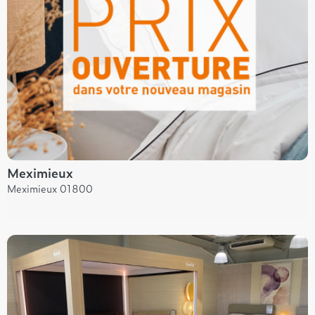
Meximieux
Meximieux 01800