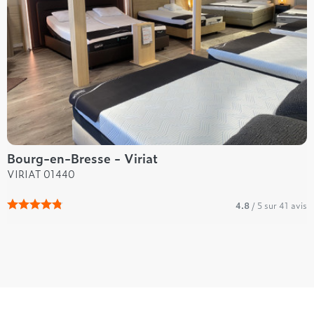
Bourg-en-Bresse - Viriat
VIRIAT 01440
4.8
/ 5 sur 41 avis