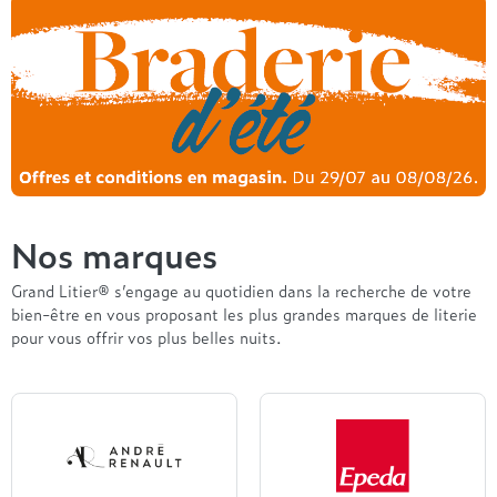
Nos marques
Grand Litier® s’engage au quotidien dans la recherche de votre
bien-être en vous proposant les plus grandes marques de literie
pour vous offrir vos plus belles nuits.