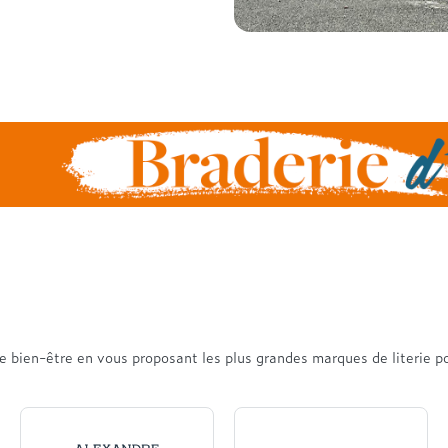
 bien-être en vous proposant les plus grandes marques de literie pou