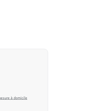
mesure à domicile