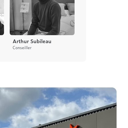
Arthur Subileau
Conseiller