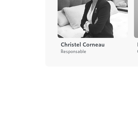
Christel Corneau
Responsable