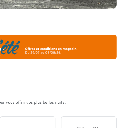
r vous offrir vos plus belles nuits.