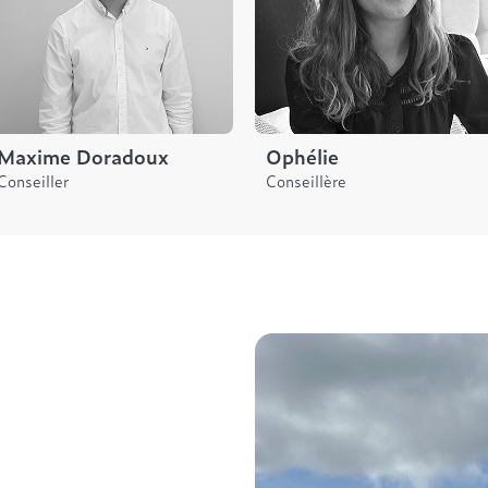
Maxime Doradoux
Ophélie
Conseiller
Conseillère