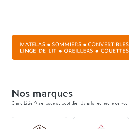
Nos marques
Grand Litier® s’engage au quotidien dans la recherche de votre