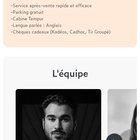
-Service après-vente rapide et efficace
-Parking gratuit
-Cabine Tempur
-Langue parlée : Anglais
-Chèques cadeaux (Kadéos, Cadhoc, Tir Groupé)
L'équipe