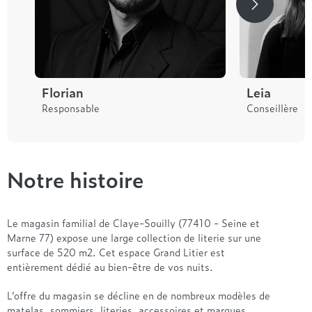
Florian
Leia
Responsable
Conseillère
Notre histoire
Le magasin familial de Claye-Souilly (77410 - Seine et
Marne 77) expose une large collection de literie sur une
surface de 520 m2. Cet espace Grand Litier est
entièrement dédié au bien-être de vos nuits.
L’offre du magasin se décline en de nombreux modèles de
matelas, sommiers, literies, accessoires et marques