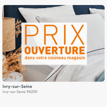
Ivry-sur-Seine
Ivry-sur-Seine 94200