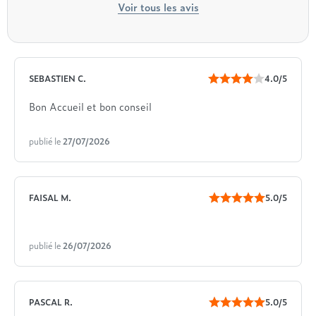
Voir tous les avis
SEBASTIEN C.
4.0/5
Bon Accueil et bon conseil
publié le
27/07/2026
FAISAL M.
5.0/5
publié le
26/07/2026
PASCAL R.
5.0/5