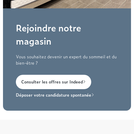
Rejoindre notre
magasin
Vous souhaitez devenir un expert du sommeil et du
bien-être ?
Consulter les offres sur Indeed
Déposer votre candidature spontanée