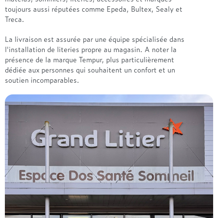
toujours aussi réputées comme Epeda, Bultex, Sealy et
Treca.
La livraison est assurée par une équipe spécialisée dans
l'installation de literies propre au magasin. A noter la
présence de la marque Tempur, plus particulièrement
dédiée aux personnes qui souhaitent un confort et un
soutien incomparables.