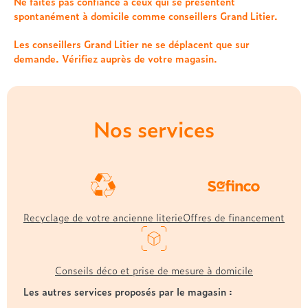
Treca
Ne faites pas confiance à ceux qui se présentent
spontanément à domicile comme conseillers Grand Litier.
Les conseillers Grand Litier ne se déplacent que sur
demande. Vérifiez auprès de votre magasin.
Nos services
Recyclage de votre ancienne literie
Offres de financement
Conseils déco et prise de mesure à domicile
Les autres services proposés par le magasin :