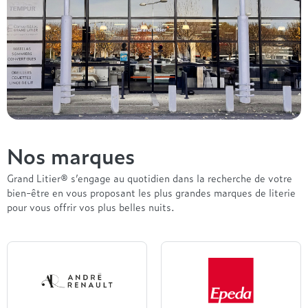
Nos marques
Grand Litier® s’engage au quotidien dans la recherche de votre
bien-être en vous proposant les plus grandes marques de literie
pour vous offrir vos plus belles nuits.