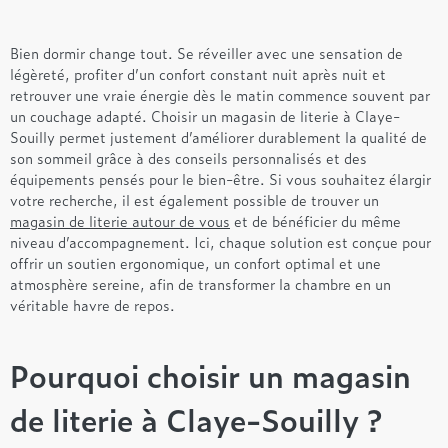
Bien dormir change tout. Se réveiller avec une sensation de
légèreté, profiter d’un confort constant nuit après nuit et
retrouver une vraie énergie dès le matin commence souvent par
un couchage adapté. Choisir un magasin de literie à Claye-
Souilly permet justement d’améliorer durablement la qualité de
son sommeil grâce à des conseils personnalisés et des
équipements pensés pour le bien-être. Si vous souhaitez élargir
votre recherche, il est également possible de trouver un
magasin de literie autour de vous
et de bénéficier du même
niveau d’accompagnement. Ici, chaque solution est conçue pour
offrir un soutien ergonomique, un confort optimal et une
atmosphère sereine, afin de transformer la chambre en un
véritable havre de repos.
Pourquoi choisir un magasin
de literie à Claye-Souilly ?