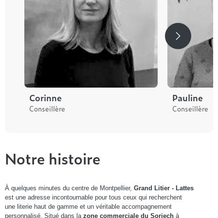
Corinne
Pauline
Conseillère
Conseillère
Notre histoire
À quelques minutes du centre de Montpellier,
Grand Litier - Lattes
est une adresse incontournable pour tous ceux qui recherchent
une literie haut de gamme et un véritable accompagnement
personnalisé. Situé dans la
zone commerciale du Soriech
à