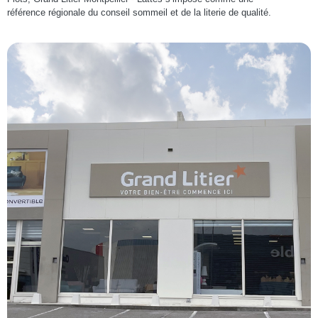
référence régionale du conseil sommeil et de la literie de qualité.