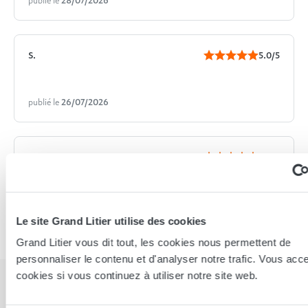
publié le
28/07/2026
S.
5.0/5
publié le
26/07/2026
Jean T.
5.0/5
Professionnalisme
publié le
25/07/2026
Le site Grand Litier utilise des cookies
Grand Litier vous dit tout, les cookies nous permettent de
personnaliser le contenu et d'analyser notre trafic. Vous acc
cookies si vous continuez à utiliser notre site web.