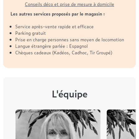
Conseils déco et prise de mesure à domicile
Les autres services proposés par le magasin :
Service après-vente rapide et efficace
Parking gratuit
Prise en charge personnes sans moyen de locomotion
Langue étrangère parlée : Espagnol
Chèques cadeaux (Kadéos, Cadhoc, Tir Groupé)
L'équipe