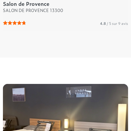
Salon de Provence
SALON DE PROVENCE 13300
4.8
/ 5 sur 9 avis