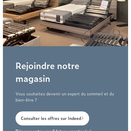
Rejoindre notre
magasin
Vous souhaitez devenir un expert du sommeil et du
bien-être ?
Consulter les offres sur Indeed
Déposer votre candidature spontanée