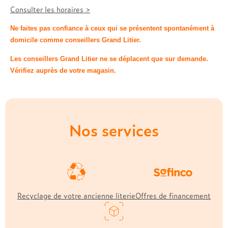
Treca
Consulter les horaires >
Ne faites pas confiance à ceux qui se présentent spontanément à
domicile comme conseillers Grand Litier.
Les conseillers Grand Litier ne se déplacent que sur demande.
Vérifiez auprès de votre magasin.
Nos services
Recyclage de votre ancienne literie
Offres de financement