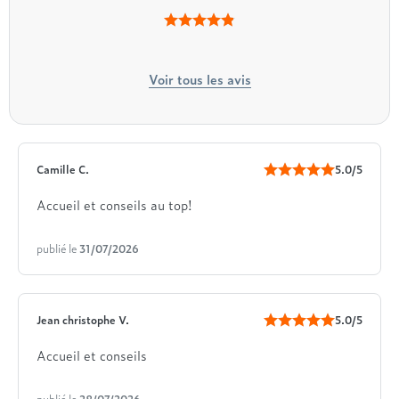
Voir tous les avis
Camille C.
5.0/5
Accueil et conseils au top!
publié le
31/07/2026
Jean christophe V.
5.0/5
Accueil et conseils