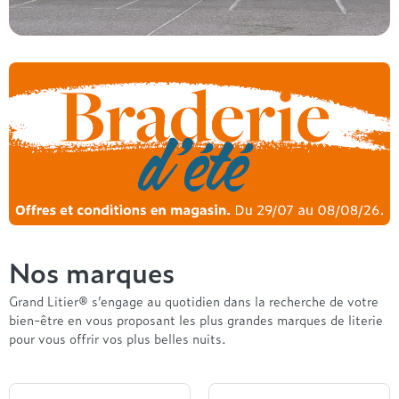
Nos marques
Grand Litier® s’engage au quotidien dans la recherche de votre
bien-être en vous proposant les plus grandes marques de literie
pour vous offrir vos plus belles nuits.