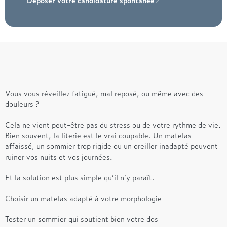
Vous vous réveillez fatigué, mal reposé, ou même avec des
douleurs ?
Cela ne vient peut-être pas du stress ou de votre rythme de vie.
Bien souvent, la literie est le vrai coupable. Un matelas
affaissé, un sommier trop rigide ou un oreiller inadapté peuvent
ruiner vos nuits et vos journées.
Et la solution est plus simple qu’il n’y paraît.
Choisir un matelas adapté à votre morphologie
Tester un sommier qui soutient bien votre dos