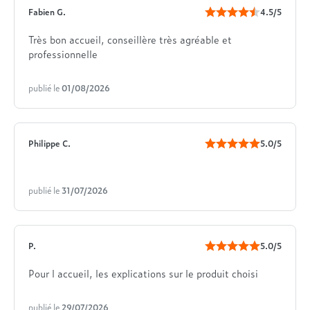
Fabien G.
4.5/5
Très bon accueil, conseillère très agréable et
professionnelle
publié le
01/08/2026
Philippe C.
5.0/5
publié le
31/07/2026
P.
5.0/5
Pour l accueil, les explications sur le produit choisi
publié le
29/07/2026