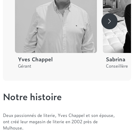
Yves Chappel
Sabrina
Gérant
Conseillère
Notre histoire
Deux passionnés de literie, Yves Chappel et son épouse,
ont créé leur magasin de literie en 2002 près de
Mulhouse.