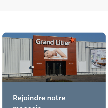
Rejoindre notre
magasin