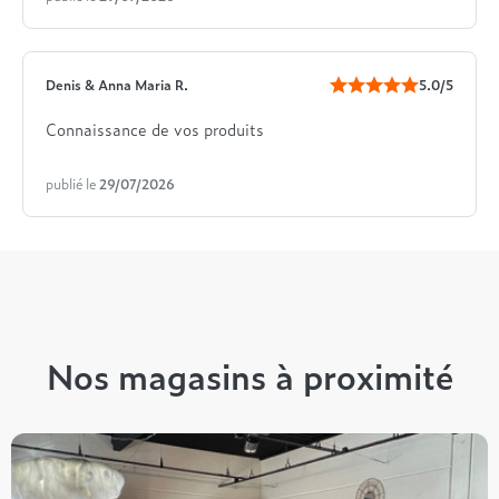
Denis & Anna Maria R.
5.0/5
Connaissance de vos produits
publié le
29/07/2026
Nos magasins à proximité