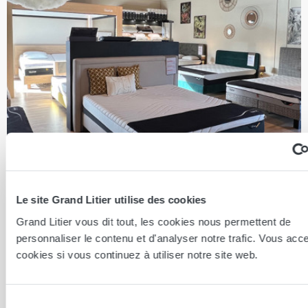
Colmar
Le site Grand Litier utilise des cookies
COLMAR 68000
Grand Litier vous dit tout, les cookies nous permettent de
personnaliser le contenu et d'analyser notre trafic. Vous acc
4.7
/ 5 sur 8 avis
cookies si vous continuez à utiliser notre site web.
Sélection