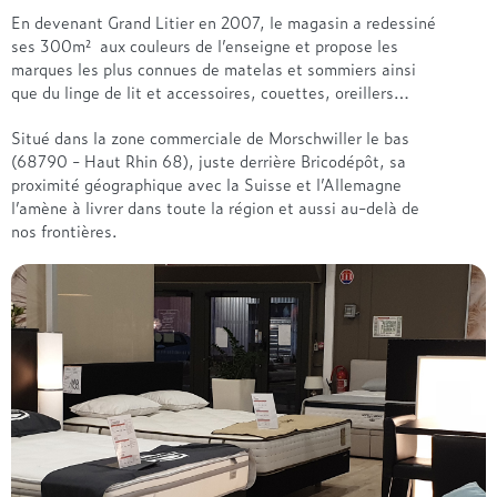
En devenant Grand Litier en 2007, le magasin a redessiné
ses 300m² aux couleurs de l’enseigne et propose les
marques les plus connues de matelas et sommiers ainsi
que du linge de lit et accessoires, couettes, oreillers…
Situé dans la zone commerciale de Morschwiller le bas
(68790 - Haut Rhin 68), juste derrière Bricodépôt, sa
proximité géographique avec la Suisse et l’Allemagne
l’amène à livrer dans toute la région et aussi au-delà de
nos frontières.