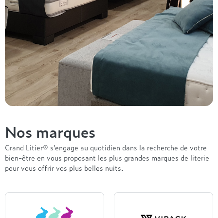
Nos marques
Grand Litier® s’engage au quotidien dans la recherche de votre
bien-être en vous proposant les plus grandes marques de literie
pour vous offrir vos plus belles nuits.