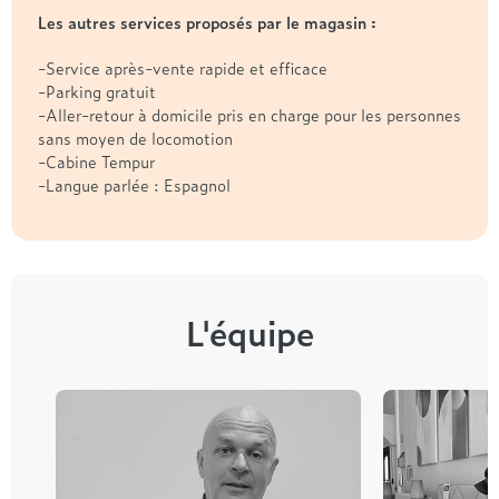
Les autres services proposés par le magasin :
-Service après-vente rapide et efficace
-Parking gratuit
-Aller-retour à domicile pris en charge pour les personnes
sans moyen de locomotion
-Cabine Tempur
-Langue parlée : Espagnol
L'équipe