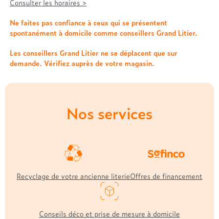
Treca
Consulter les horaires >
Ne faites pas confiance à ceux qui se présentent
spontanément à domicile comme conseillers Grand Litier.
Les conseillers Grand Litier ne se déplacent que sur
demande. Vérifiez auprès de votre magasin.
Nos services
Recyclage de votre ancienne literie
Offres de financement
Conseils déco et prise de mesure à domicile