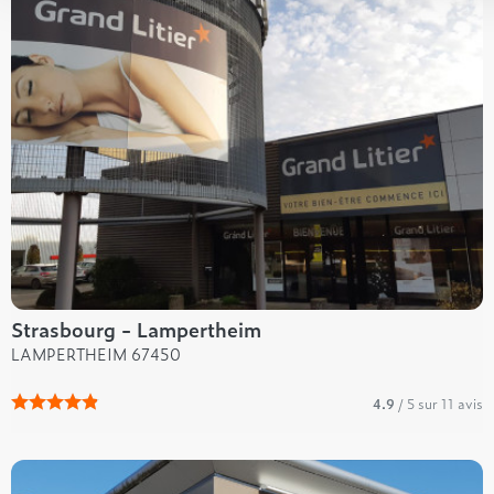
Strasbourg - Lampertheim
LAMPERTHEIM 67450
4.9
/ 5 sur 11 avis