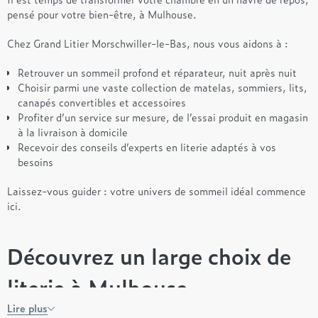
pensé pour votre bien-être, à Mulhouse.
Chez Grand Litier Morschwiller-le-Bas, nous vous aidons à :
Retrouver un sommeil profond et réparateur, nuit après nuit
Choisir parmi une vaste collection de matelas, sommiers, lits,
canapés convertibles et accessoires
Profiter d’un service sur mesure, de l’essai produit en magasin
à la livraison à domicile
Recevoir des conseils d’experts en literie adaptés à vos
besoins
Laissez-vous guider : votre univers de sommeil idéal commence
ici.
Découvrez un large choix de
literie à Mulhouse
Lire plus