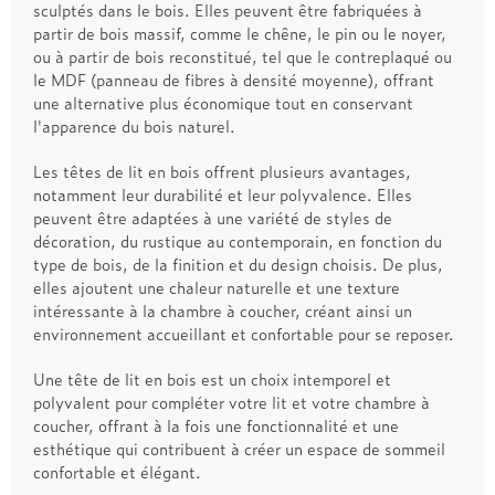
sculptés dans le bois. Elles peuvent être fabriquées à
partir de bois massif, comme le chêne, le pin ou le noyer,
ou à partir de bois reconstitué, tel que le contreplaqué ou
le MDF (panneau de fibres à densité moyenne), offrant
une alternative plus économique tout en conservant
l'apparence du bois naturel.
Les têtes de lit en bois offrent plusieurs avantages,
notamment leur durabilité et leur polyvalence. Elles
peuvent être adaptées à une variété de styles de
décoration, du rustique au contemporain, en fonction du
type de bois, de la finition et du design choisis. De plus,
elles ajoutent une chaleur naturelle et une texture
intéressante à la chambre à coucher, créant ainsi un
environnement accueillant et confortable pour se reposer.
Une tête de lit en bois est un choix intemporel et
polyvalent pour compléter votre lit et votre chambre à
coucher, offrant à la fois une fonctionnalité et une
esthétique qui contribuent à créer un espace de sommeil
confortable et élégant.