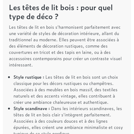
Les têtes de lit bois : pour quel
type de déco ?
Les têtes de lit en bois s'harmonisent parfaitement avec
une variété de styles de décoration intérieure, allant du
traditionnel au moderne. Elles peuvent être associées à
des éléments de décoration rustiques, comme des
couvertures en tricot et des tapis en laine, ou à des
accessoires contemporains pour créer un contraste visuel
intéressant.
Style rustique :
Les têtes de lit en bois sont un choix
classique pour les décors rustiques ou champêtres.
Associées à des meubles en bois massif, des textiles
naturels et des accents vintage, elles contribuent à
créer une ambiance chaleureuse et authentique.
Style scandinave :
Dans les intérieurs scandinaves, les
têtes de lit en bois clair s'intègrent parfaitement.
Associées à des couleurs douces et à des lignes
épurées, elles créent une ambiance minimaliste et cosy
typique de ce style nordique.