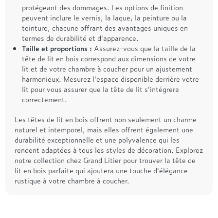
protégeant des dommages. Les options de finition
peuvent inclure le vernis, la laque, la peinture ou la
teinture, chacune offrant des avantages uniques en
termes de durabilité et d'apparence.
Taille et proportions :
Assurez-vous que la taille de la
tête de lit en bois correspond aux dimensions de votre
lit et de votre chambre à coucher pour un ajustement
harmonieux. Mesurez l'espace disponible derrière votre
lit pour vous assurer que la tête de lit s'intégrera
correctement.
Les têtes de lit en bois offrent non seulement un charme
naturel et intemporel, mais elles offrent également une
durabilité exceptionnelle et une polyvalence qui les
rendent adaptées à tous les styles de décoration. Explorez
notre collection chez Grand Litier pour trouver la tête de
lit en bois parfaite qui ajoutera une touche d'élégance
rustique à votre chambre à coucher.