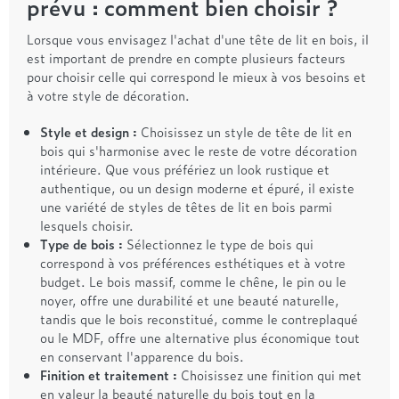
prévu : comment bien choisir ?
Lorsque vous envisagez l'achat d'une tête de lit en bois, il
est important de prendre en compte plusieurs facteurs
pour choisir celle qui correspond le mieux à vos besoins et
à votre style de décoration.
Style et design :
Choisissez un style de tête de lit en
bois qui s'harmonise avec le reste de votre décoration
intérieure. Que vous préfériez un look rustique et
authentique, ou un design moderne et épuré, il existe
une variété de styles de têtes de lit en bois parmi
lesquels choisir.
Type de bois :
Sélectionnez le type de bois qui
correspond à vos préférences esthétiques et à votre
budget. Le bois massif, comme le chêne, le pin ou le
noyer, offre une durabilité et une beauté naturelle,
tandis que le bois reconstitué, comme le contreplaqué
ou le MDF, offre une alternative plus économique tout
en conservant l'apparence du bois.
Finition et traitement :
Choisissez une finition qui met
en valeur la beauté naturelle du bois tout en la