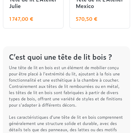
Treca
Julie
Mexico
1 747,00 €
570,50 €
C’est quoi une tête de lit bois ?
Une tête de lit en bois est un élément de mobilier conçu
pour être placé à l'extrémité du lit, ajoutant à la fois une
fonctionnalité et une esthétique à la chambre à coucher.
Contrairement aux têtes de lit rembourrées ou en métal,
les têtes de lit en bois sont fabriquées à partir de divers
types de bois, offrant une variété de styles et de finitions
pour s'adapter à différents décors.
Les caractéristiques d'une tête de lit en bois comprennent
généralement une structure solide et durable, avec des
détails tels que des panneaux, des lattes ou des motifs