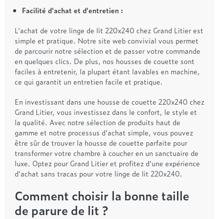
Facilité d'achat et d'entretien :
L'achat de votre linge de lit 220x240 chez Grand Litier est
simple et pratique. Notre site web convivial vous permet
de parcourir notre sélection et de passer votre commande
en quelques clics. De plus, nos housses de couette sont
faciles à entretenir, la plupart étant lavables en machine,
ce qui garantit un entretien facile et pratique.
En investissant dans une housse de couette 220x240 chez
Grand Litier, vous investissez dans le confort, le style et
la qualité. Avec notre sélection de produits haut de
gamme et notre processus d'achat simple, vous pouvez
être sûr de trouver la housse de couette parfaite pour
transformer votre chambre à coucher en un sanctuaire de
luxe. Optez pour Grand Litier et profitez d'une expérience
d'achat sans tracas pour votre linge de lit 220x240.
Comment choisir la bonne taille
de parure de lit ?