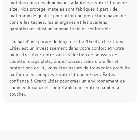
matelas dans des dimensions adaptées à votre lit queen-
size. Nos protège-matelas sont fabriqués à partir de
matériaux de qualité pour offrir une protection maximale
contre les taches, les allergènes et les acariens,
garantissant ainsi un sommeil sain et confortable.
L'achat d'une parure de linge de lit 220x240 chez Grand
Litier est un investissement dans votre confort et votre
bien-être. Avec notre vaste sélection de housses de
couette, draps plats, draps housse, taies d'oreiller et
protections de lit, vous êtes assuré de trouver les produits
parfaitement adaptés à votre lit queen-size. Faites
confiance à Grand Litier pour créer un environnement de
sommeil luxueux et confortable dans votre chambre à
coucher.