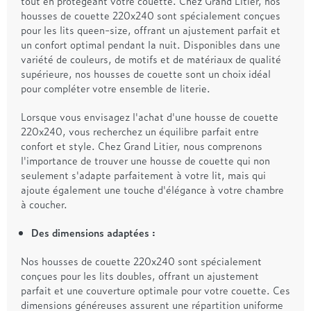
tout en protégeant votre couette. Chez Grand Litier, nos
housses de couette 220x240 sont spécialement conçues
pour les lits queen-size, offrant un ajustement parfait et
un confort optimal pendant la nuit. Disponibles dans une
variété de couleurs, de motifs et de matériaux de qualité
supérieure, nos housses de couette sont un choix idéal
pour compléter votre ensemble de literie.
Lorsque vous envisagez l'achat d'une housse de couette
220x240, vous recherchez un équilibre parfait entre
confort et style. Chez Grand Litier, nous comprenons
l'importance de trouver une housse de couette qui non
seulement s'adapte parfaitement à votre lit, mais qui
ajoute également une touche d'élégance à votre chambre
à coucher.
Des dimensions adaptées :
Nos housses de couette 220x240 sont spécialement
conçues pour les lits doubles, offrant un ajustement
parfait et une couverture optimale pour votre couette. Ces
dimensions généreuses assurent une répartition uniforme