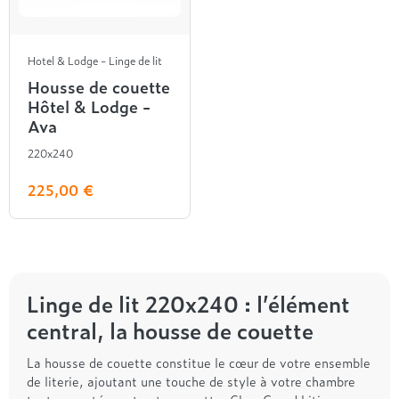
Treca
Hotel & Lodge - Linge de lit
Housse de couette
Hôtel & Lodge -
Ava
220x240
225,00 €
Linge de lit 220x240 : l’élément
central, la housse de couette
La housse de couette constitue le cœur de votre ensemble
de literie, ajoutant une touche de style à votre chambre