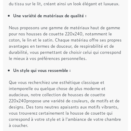
du tissu sur le lit, créant ainsi un look élégant et luxueux.
Une variété de matériaux de qualité :
Nous proposons une gamme de matériaux haut de gamme
pour nos housses de couette 220x240, notamment le
coton, le lin et le satin. Chaque matériau offre ses propres
avantages en termes de douceur, de respirabilité et de
durabilité, vous permettant de choisir celui qui correspond
le mieux à vos préférences personnelles.
Un style qui vous ressemble :
Que vous recherchiez une esthétique classique et
intemporelle ou quelque chose de plus moderne et
audacieux, notre collection de housses de couette
220x240propose une variété de couleurs, de motifs et de
designs. Des tons neutres apaisants aux motifs vibrants,
vous trouverez certainement la housse de couette qui
correspond à votre style et à l'ambiance de votre chambre
à coucher.