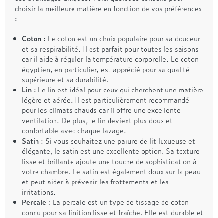
choisir la meilleure matière en fonction de vos préférences
:
Coton
: Le coton est un choix populaire pour sa douceur
et sa respirabilité. Il est parfait pour toutes les saisons
car il aide à réguler la température corporelle. Le coton
égyptien, en particulier, est apprécié pour sa qualité
supérieure et sa durabilité.
Lin
: Le lin est idéal pour ceux qui cherchent une matière
légère et aérée. Il est particulièrement recommandé
pour les climats chauds car il offre une excellente
ventilation. De plus, le lin devient plus doux et
confortable avec chaque lavage.
Satin
: Si vous souhaitez une parure de lit luxueuse et
élégante, le satin est une excellente option. Sa texture
lisse et brillante ajoute une touche de sophistication à
votre chambre. Le satin est également doux sur la peau
et peut aider à prévenir les frottements et les
irritations.
Percale
: La percale est un type de tissage de coton
connu pour sa finition lisse et fraîche. Elle est durable et