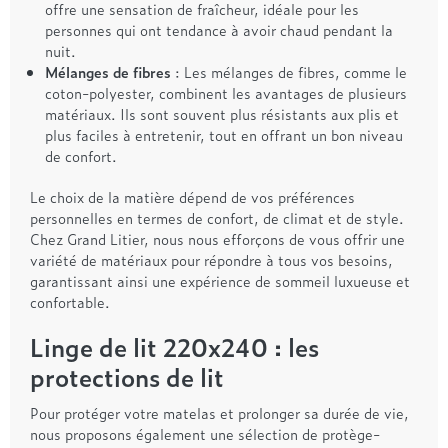
offre une sensation de fraîcheur, idéale pour les
personnes qui ont tendance à avoir chaud pendant la
nuit.
Mélanges de fibres
: Les mélanges de fibres, comme le
coton-polyester, combinent les avantages de plusieurs
matériaux. Ils sont souvent plus résistants aux plis et
plus faciles à entretenir, tout en offrant un bon niveau
de confort.
Le choix de la matière dépend de vos préférences
personnelles en termes de confort, de climat et de style.
Chez Grand Litier, nous nous efforçons de vous offrir une
variété de matériaux pour répondre à tous vos besoins,
garantissant ainsi une expérience de sommeil luxueuse et
confortable.
Linge de lit 220x240 : les
protections de lit
Pour protéger votre matelas et prolonger sa durée de vie,
nous proposons également une sélection de protège-