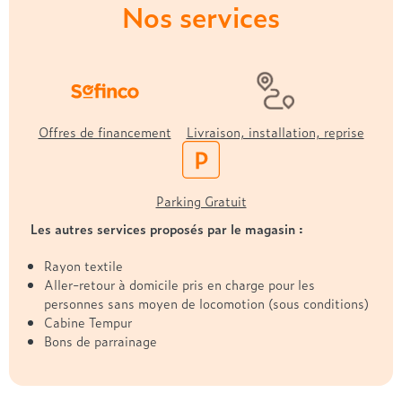
Treca
Nos services
Offres de financement
Livraison, installation, reprise
Parking Gratuit
Les autres services proposés par le magasin :
Rayon textile
Aller-retour à domicile pris en charge pour les
personnes sans moyen de locomotion (sous conditions)
Cabine Tempur
Bons de parrainage