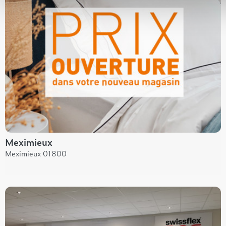
Meximieux
Meximieux 01800