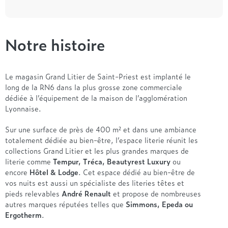
Notre histoire
Le magasin Grand Litier de Saint-Priest est implanté le
long de la RN6 dans la plus grosse zone commerciale
dédiée à l’équipement de la maison de l’agglomération
Lyonnaise.
Sur une surface de près de 400 m² et dans une ambiance
totalement dédiée au bien-être, l’espace literie réunit les
collections Grand Litier et les plus grandes marques de
literie comme
Tempur, Tréca, Beautyrest Luxury
ou
encore
Hôtel & Lodge
. Cet espace dédié au bien-être de
vos nuits est aussi un spécialiste des literies têtes et
pieds relevables
André Renault
et propose de nombreuses
autres marques réputées telles que
Simmons, Epeda ou
Ergotherm
.