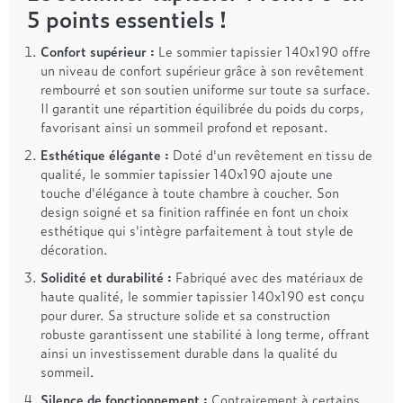
5 points essentiels !
Confort supérieur :
Le sommier tapissier 140x190 offre
un niveau de confort supérieur grâce à son revêtement
rembourré et son soutien uniforme sur toute sa surface.
Il garantit une répartition équilibrée du poids du corps,
favorisant ainsi un sommeil profond et reposant.
Esthétique élégante :
Doté d'un revêtement en tissu de
qualité, le sommier tapissier 140x190 ajoute une
touche d'élégance à toute chambre à coucher. Son
design soigné et sa finition raffinée en font un choix
esthétique qui s'intègre parfaitement à tout style de
décoration.
Solidité et durabilité :
Fabriqué avec des matériaux de
haute qualité, le sommier tapissier 140x190 est conçu
pour durer. Sa structure solide et sa construction
robuste garantissent une stabilité à long terme, offrant
ainsi un investissement durable dans la qualité du
sommeil.
Silence de fonctionnement :
Contrairement à certains