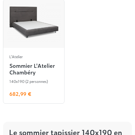
L'Atelier
Sommier L'Atelier
Chambéry
140x190 (2 personnes)
682,99 €
Le sommier tapissier 140x190 en