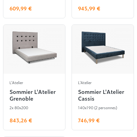
609,99 €
945,99 €
L'Atelier
L'Atelier
Sommier L'Atelier
Sommier L'Atelier
Grenoble
Cassis
2x 80x200
140x190 (2 personnes)
843,26 €
746,99 €