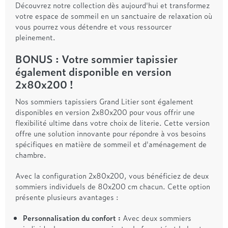
Découvrez notre collection dès aujourd'hui et transformez
votre espace de sommeil en un sanctuaire de relaxation où
vous pourrez vous détendre et vous ressourcer
pleinement.
BONUS : Votre sommier tapissier
également disponible en version
2x80x200 !
Nos sommiers tapissiers Grand Litier sont également
disponibles en version 2x80x200 pour vous offrir une
flexibilité ultime dans votre choix de literie. Cette version
offre une solution innovante pour répondre à vos besoins
spécifiques en matière de sommeil et d'aménagement de
chambre.
Avec la configuration 2x80x200, vous bénéficiez de deux
sommiers individuels de 80x200 cm chacun. Cette option
présente plusieurs avantages :
Personnalisation du confort :
Avec deux sommiers