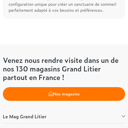
configuration unique pour créer un sanctuaire de sommeil
parfaitement adapté à vos besoins et préférences.
Venez nous rendre visite dans un de
nos 130 magasins Grand Litier
partout en France !
Nos magasins
Le Mag Grand Litier