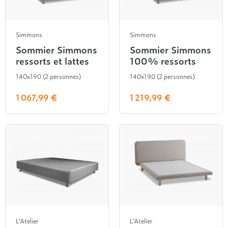
Treca
Simmons
Simmons
Sommier Simmons
Sommier Simmons
ressorts et lattes
100% ressorts
140x190 (2 personnes)
140x190 (2 personnes)
1 067,99 €
1 219,99 €
L'Atelier
L'Atelier