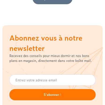
Abonnez vous à notre
newsletter
Recevez des conseils pour mieux dormir et nos bons
plans en magasin, directement dans votre boîte mail.
S'abonner