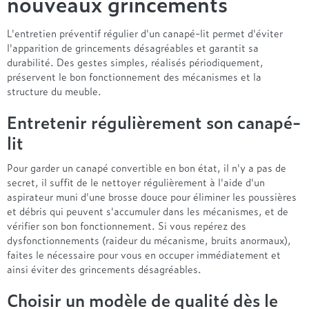
nouveaux grincements
L'entretien préventif régulier d'un canapé-lit permet d'éviter
l'apparition de grincements désagréables et garantit sa
durabilité. Des gestes simples, réalisés périodiquement,
préservent le bon fonctionnement des mécanismes et la
structure du meuble.
Entretenir régulièrement son canapé-
lit
Pour garder un canapé convertible en bon état, il n'y a pas de
secret, il suffit de le nettoyer régulièrement à l'aide d'un
aspirateur muni d'une brosse douce pour éliminer les poussières
et débris qui peuvent s'accumuler dans les mécanismes, et de
vérifier son bon fonctionnement. Si vous repérez des
dysfonctionnements (raideur du mécanisme, bruits anormaux),
faites le nécessaire pour vous en occuper immédiatement et
ainsi éviter des grincements désagréables.
Choisir un modèle de qualité dès le