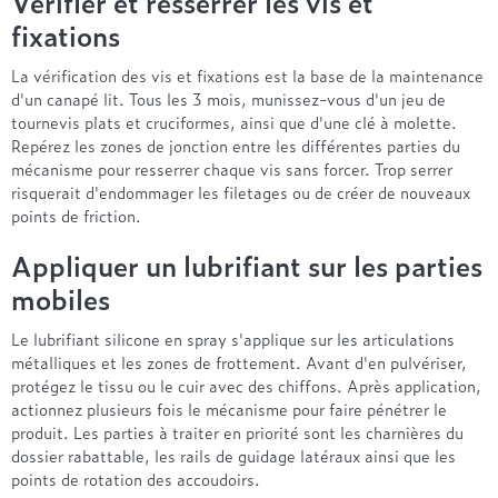
Vérifier et resserrer les vis et
fixations
La vérification des vis et fixations est la base de la maintenance
d'un canapé lit. Tous les 3 mois, munissez-vous d'un jeu de
tournevis plats et cruciformes, ainsi que d'une clé à molette.
Repérez les zones de jonction entre les différentes parties du
mécanisme pour resserrer chaque vis sans forcer. Trop serrer
risquerait d'endommager les filetages ou de créer de nouveaux
points de friction.
Appliquer un lubrifiant sur les parties
mobiles
Le lubrifiant silicone en spray s'applique sur les articulations
métalliques et les zones de frottement. Avant d'en pulvériser,
protégez le tissu ou le cuir avec des chiffons. Après application,
actionnez plusieurs fois le mécanisme pour faire pénétrer le
produit. Les parties à traiter en priorité sont les charnières du
dossier rabattable, les rails de guidage latéraux ainsi que les
points de rotation des accoudoirs.