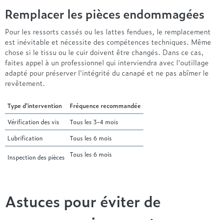
Remplacer les pièces endommagées
Pour les ressorts cassés ou les lattes fendues, le remplacement
est inévitable et nécessite des compétences techniques. Même
chose si le tissu ou le cuir doivent être changés. Dans ce cas,
faites appel à un professionnel qui interviendra avec l'outillage
adapté pour préserver l'intégrité du canapé et ne pas abîmer le
revêtement.
Type d'intervention
Fréquence recommandée
Vérification des vis
Tous les 3-4 mois
Lubrification
Tous les 6 mois
Tous les 6 mois
Inspection des pièces
Astuces pour éviter de