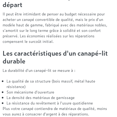
départ
Il peut être intimidant de penser au budget nécessaire pour
acheter un canapé convertible de qualité, mais le prix d'un
modèle haut de gamme, fabriqué avec des matériaux nobles,
s'amortit sur le long terme grâce à solidité et son confort
préservé. Les économies réalisées sur les réparations
compensent le surcoût initial.
Les caractéristiques d'un canapé-lit
durable
La durabilité d'un canapé-lit se mesure à :
La qualité de sa structure (bois massif, métal haute
résistance)
Son mécanisme d'ouverture
La densité des matériaux de garnissage
La résistance du revêtement à l'usure quotidienne
Plus votre canapé contiendra de matériaux de qualité, moins
vous aurez à consacrer d'argent à des réparations.