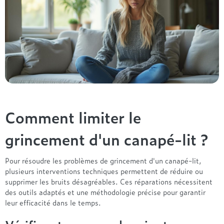
Comment limiter le
grincement d'un canapé-lit ?
Pour résoudre les problèmes de grincement d'un canapé-lit,
plusieurs interventions techniques permettent de réduire ou
supprimer les bruits désagréables. Ces réparations nécessitent
des outils adaptés et une méthodologie précise pour garantir
leur efficacité dans le temps.