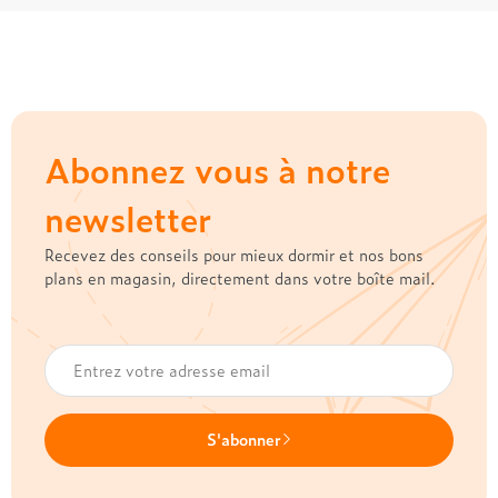
Abonnez vous à notre
newsletter
Recevez des conseils pour mieux dormir et nos bons
plans en magasin, directement dans votre boîte mail.
S'abonner