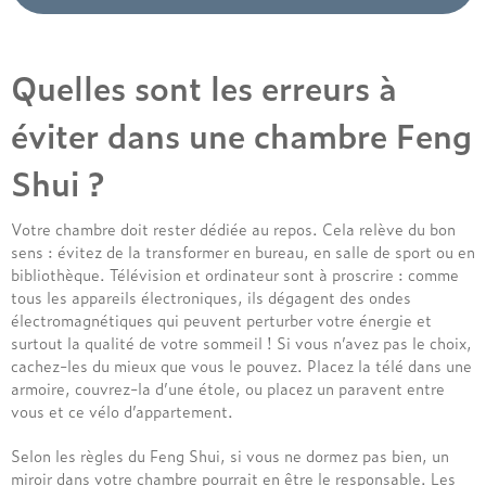
Quelles sont les erreurs à
éviter dans une chambre Feng
Shui ?
Votre chambre doit rester dédiée au repos. Cela relève du bon
sens : évitez de la transformer en bureau, en salle de sport ou en
bibliothèque. Télévision et ordinateur sont à proscrire : comme
tous les appareils électroniques, ils dégagent des ondes
électromagnétiques qui peuvent perturber votre énergie et
surtout la qualité de votre sommeil ! Si vous n’avez pas le choix,
cachez-les du mieux que vous le pouvez. Placez la télé dans une
armoire, couvrez-la d’une étole, ou placez un paravent entre
vous et ce vélo d’appartement.
Selon les règles du Feng Shui, si vous ne dormez pas bien, un
miroir dans votre chambre pourrait en être le responsable. Les