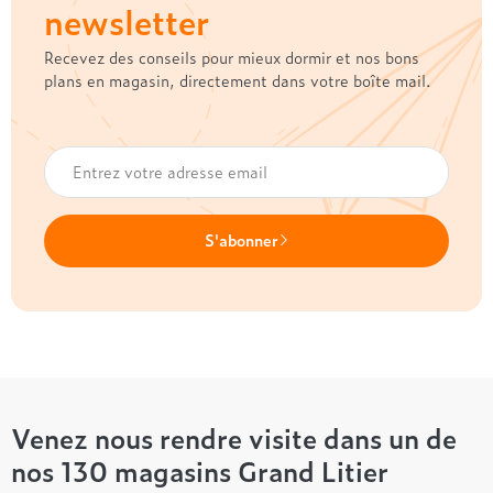
newsletter
Recevez des conseils pour mieux dormir et nos bons
plans en magasin, directement dans votre boîte mail.
S'abonner
Venez nous rendre visite dans un de
nos 130 magasins Grand Litier