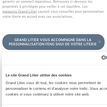
garantir un sommeil réparateur. Retrouvez ci-dessous les
propriétés à privilégier pour veiller à cet équilibre. Les
magasins Grand Litier
sauront vous conseiller pour personnaliser
votre literie en accord avec ces associations.
GRAND LITIER VOUS ACCOMPAGNE DANS LA
PERSONNALISATION FENG SHUI DE VOTRE LITERIE
En vous souhaitant de doux rêves jusqu’au soleil levant…
Le site Grand Litier utilise des cookies
Grand Litier vous dit tout, les cookies nous permettent de
personnaliser le contenu et d'analyser notre trafic. Vous acc
cookies si vous continuez à utiliser notre site web.
Partager cet article sur