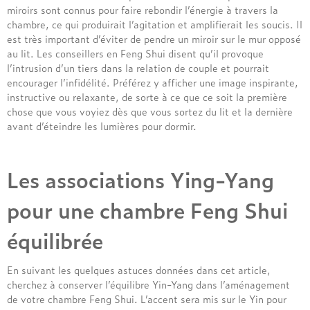
miroirs sont connus pour faire rebondir l’énergie à travers la
chambre, ce qui produirait l’agitation et amplifierait les soucis. Il
est très important d’éviter de pendre un miroir sur le mur opposé
au lit. Les conseillers en Feng Shui disent qu’il provoque
l’intrusion d’un tiers dans la relation de couple et pourrait
encourager l’infidélité. Préférez y afficher une image inspirante,
instructive ou relaxante, de sorte à ce que ce soit la première
chose que vous voyiez dès que vous sortez du lit et la dernière
avant d’éteindre les lumières pour dormir.
Les associations Ying-Yang
pour une chambre Feng Shui
équilibrée
En suivant les quelques astuces données dans cet article,
cherchez à conserver l’équilibre Yin-Yang dans l’aménagement
de votre chambre Feng Shui. L’accent sera mis sur le Yin pour