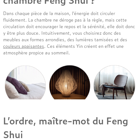
Treca
Dans chaque pièce de la maison, l’énergie doit circuler
fluidement. La chambre ne déroge pas à la règle, mais cette
circulation doit encourager le repos et la sérénité, elle doit donc
y être plus douce. Intuitivement, vous choisirez donc des
meubles aux formes arrondies, des lumières tamisées et des
couleurs apaisantes
. Ces éléments Yin créent en effet une
atmosphère propice au sommeil.
L’ordre, maître-mot du Feng
Shui