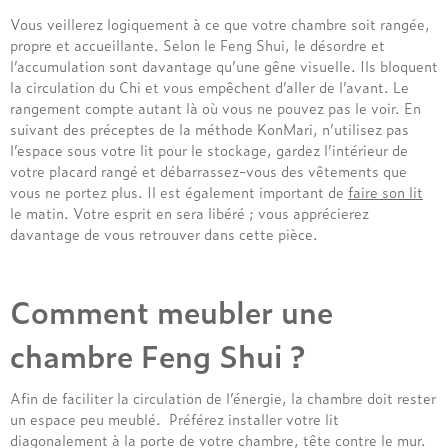
Vous veillerez logiquement à ce que votre chambre soit rangée,
propre et accueillante. Selon le Feng Shui, le désordre et
l’accumulation sont davantage qu’une gêne visuelle. Ils bloquent
la circulation du Chi et vous empêchent d’aller de l’avant. Le
rangement compte autant là où vous ne pouvez pas le voir. En
suivant des préceptes de la méthode KonMari, n’utilisez pas
l’espace sous votre lit pour le stockage, gardez l’intérieur de
votre placard rangé et débarrassez-vous des vêtements que
vous ne portez plus. Il est également important de
faire son lit
le matin. Votre esprit en sera libéré ; vous apprécierez
davantage de vous retrouver dans cette pièce.
Comment meubler une
chambre Feng Shui ?
Afin de faciliter la circulation de l’énergie, la chambre doit rester
un espace peu meublé. Préférez installer votre lit
diagonalement à la porte de votre chambre, tête contre le mur.