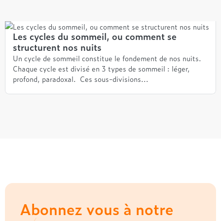
Les cycles du sommeil, ou comment se
structurent nos nuits
Un cycle de sommeil constitue le fondement de nos nuits.
Chaque cycle est divisé en 3 types de sommeil : léger,
profond, paradoxal. Ces sous-divisions...
Abonnez vous à notre