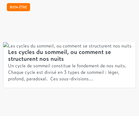
BIEN-ÊTRE
Les cycles du sommeil, ou comment se
structurent nos nuits
Un cycle de sommeil constitue le fondement de nos nuits.
Chaque cycle est divisé en 3 types de sommeil : léger,
profond, paradoxal. Ces sous-divisions...