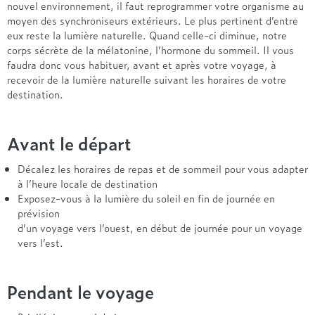
nouvel environnement, il faut reprogrammer votre organisme au
moyen des synchroniseurs extérieurs. Le plus pertinent d’entre
eux reste la lumière naturelle. Quand celle-ci diminue, notre
corps sécrète de la mélatonine, l’hormone du sommeil. Il vous
faudra donc vous habituer, avant et après votre voyage, à
recevoir de la lumière naturelle suivant les horaires de votre
destination.
Avant le départ
Décalez les horaires de repas et de sommeil pour vous adapter
à l’heure locale de destination
Exposez-vous à la lumière du soleil en fin de journée en
prévision
d’un voyage vers l’ouest, en début de journée pour un voyage
vers l’est.
Pendant le voyage