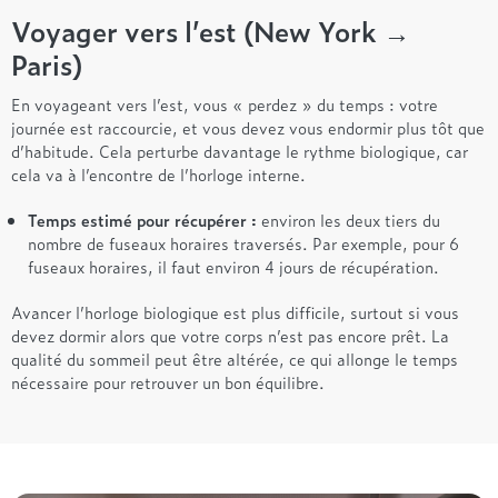
Voyager vers l’est
(New York →
Paris)
En voyageant vers l’est, vous « perdez » du temps : votre
journée est raccourcie, et vous devez vous endormir plus tôt que
d’habitude. Cela perturbe davantage le rythme biologique, car
cela va à l’encontre de l’horloge interne.
Temps estimé pour récupérer :
environ les deux tiers du
nombre de fuseaux horaires traversés. Par exemple, pour 6
fuseaux horaires, il faut environ 4 jours de récupération.
Avancer l’horloge biologique est plus difficile, surtout si vous
devez dormir alors que votre corps n’est pas encore prêt. La
qualité du sommeil peut être altérée, ce qui allonge le temps
nécessaire pour retrouver un bon équilibre.