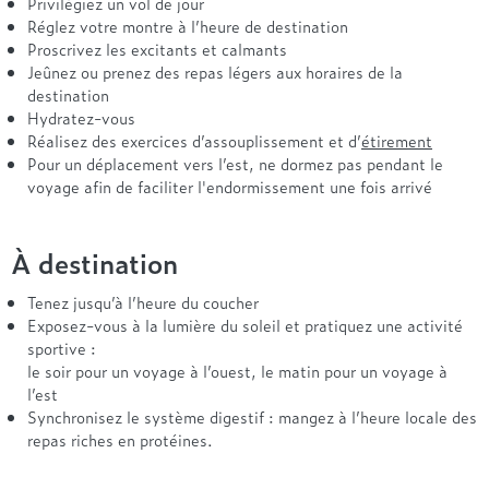
Privilégiez un vol de jour
Réglez votre montre à l’heure de destination
Proscrivez les excitants et calmants
Jeûnez ou prenez des repas légers aux horaires de la
destination
Hydratez-vous
Réalisez des exercices d’assouplissement et d’
étirement
Pour un déplacement vers l’est, ne dormez pas pendant le
voyage afin de faciliter l'endormissement une fois arrivé
À destination
Tenez jusqu’à l’heure du coucher
Exposez-vous à la lumière du soleil et pratiquez une activité
sportive :
le soir pour un voyage à l’ouest, le matin pour un voyage à
l’est
Synchronisez le système digestif : mangez à l’heure locale des
repas riches en protéines.