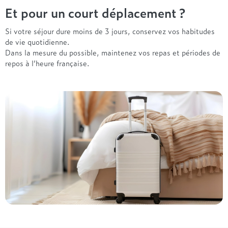
Et pour un court déplacement ?
Si votre séjour dure moins de 3 jours, conservez vos habitudes
de vie quotidienne.
Dans la mesure du possible, maintenez vos repas et périodes de
repos à l’heure française.