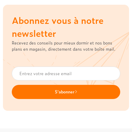
Abonnez vous à notre
newsletter
Recevez des conseils pour mieux dormir et nos bons
plans en magasin, directement dans votre boîte mail.
S'abonner