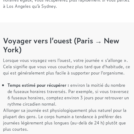
Treca
à Los Angeles qu’à Sydney.
Voyager vers l’ouest (Paris → New
York)
Lorsque vous voyagez vers l’ouest, votre journée « s’allonge ».
Cela signifie que vous vous couchez plus tard que d’habitude, ce
qui est généralement plus facile à supporter pour l’organisme.
Temps estimé pour récupérer :
environ la moitié du nombre
de fuseaux horaires traversés. Par exemple, si vous traversez
6 fuseaux horaires, comptez environ 3 jours pour retrouver un
rythme circadien normal.
Allonger sa journée est physiologiquement plus naturel pour la
plupart des gens. Le corps humain a tendance à préférer des
journées légèrement plus longues (au-delà de 24 h) plutôt que
plus courtes.