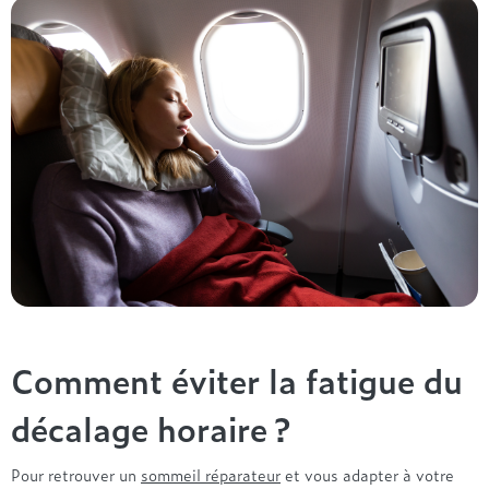
Comment éviter la fatigue du
décalage horaire ?
Pour retrouver un
sommeil réparateur
et vous adapter à votre