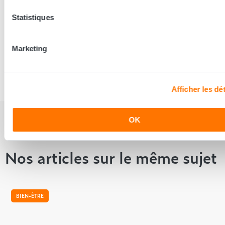
Statistiques
Partager cet article sur
Marketing
Afficher les dét
OK
Nos articles sur le même sujet
BIEN-ÊTRE