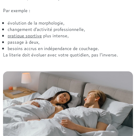
Par exemple :
évolution de la morphologie,
changement d’activité professionnelle,
pratique sportive
plus intense,
passage à deux,
besoins accrus en indépendance de couchage.
La literie doit évoluer avec votre quotidien, pas l’inverse.