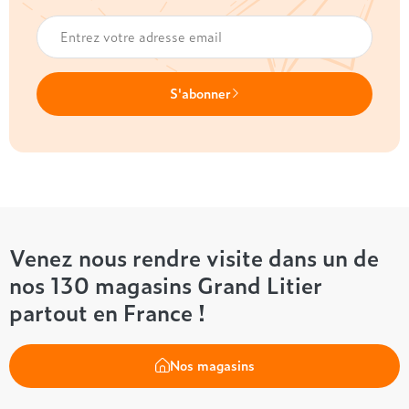
S'abonner
Venez nous rendre visite dans un de
nos 130 magasins Grand Litier
partout en France !
Nos magasins