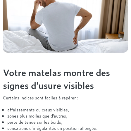
Votre matelas montre des
signes d’usure visibles
Certains indices sont faciles à repérer :
affaissements ou creux visibles,
zones plus molles que d’autres,
perte de tenue sur les bords,
sensations d’irrégularités en position allongée.