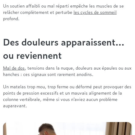
Treca
Un soutien affaibli ou mal réparti empêche les muscles de se
relâcher complètement et perturbe
les cycles de sommeil
profond.
Des douleurs apparaissent…
ou reviennent
Mal de dos
, tensions dans la nuque, douleurs aux épaules ou aux
hanches : ces signaux sont rarement anodins.
Un matelas trop mou, trop ferme ou déformé peut provoquer des
points de pression excessifs et un mauvais alignement de la
colonne vertébrale, même si vous n’aviez aucun problème
auparavant.