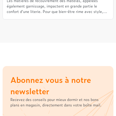
Les matières de recouvrement des matelas, appelées
également garnissage, impactent en grande partie le
confort d’une literie. Pour que bien-être rime avec style,...
Abonnez vous à notre
newsletter
Recevez des conseils pour mieux dormir et nos bons
plans en magasin, directement dans votre boîte mail.