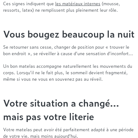
Ces signes indiquent que
les matériaux internes
(mousse,
ressorts, latex) ne remplissent plus pleinement leur rôle.
Vous bougez beaucoup la nuit
Se retourner sans cesse, changer de position pour « trouver le
bon endroit », se réveiller à cause d’une sensation d’inconfort…
Un bon matelas accompagne naturellement les mouvements du
corps. Lorsqu’il ne le fait plus, le sommeil devient fragmenté,
même si vous ne vous en souvenez pas au réveil.
Votre situation a changé…
mais pas votre literie
Votre matelas peut avoir été parfaitement adapté à une période
de votre vie, mais moins aujourd’hui.