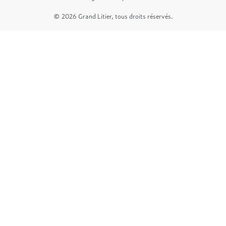
© 2026 Grand Litier, tous droits réservés.