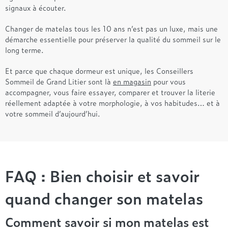
signaux à écouter.
Changer de matelas tous les 10 ans n’est pas un luxe, mais une
démarche essentielle pour préserver la qualité du sommeil sur le
long terme.
Et parce que chaque dormeur est unique, les Conseillers
Sommeil de Grand Litier sont là
en magasin
pour vous
accompagner, vous faire essayer, comparer et trouver la literie
réellement adaptée à votre morphologie, à vos habitudes… et à
votre sommeil d’aujourd’hui.
FAQ : Bien choisir et savoir
quand changer son matelas
Comment savoir si mon matelas est