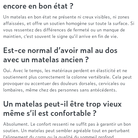
encore en bon état ?
Un matelas en bon état ne présente ni creux visibles, ni zones
affaissées, et offre un soutien homogène sur toute la surface. Si
vous ressentez des différences de fermeté ou un manque de
maintien, c’est souvent le signe qu’il arrive en fin de vie.
Est-ce normal d’avoir mal au dos
avec un matelas ancien ?
Oui. Avec le temps, les matériaux perdent en élasticité et ne
soutiennent plus correctement la colonne vertébrale. Cela peut
provoquer ou accentuer des douleurs dorsales, cervicales ou
lombaires, même chez des personnes sans antécédents.
Un matelas peut-il être trop vieux
même s’il est confortable ?
Absolument. Le confort ressenti ne suffit pas à garantir un bon
soutien. Un matelas peut sembler agréable tout en perturbant
l’alignement du corps ou la qualité du sommeil profond.