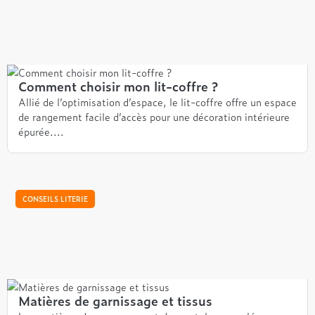
Comment choisir mon lit-coffre ?
Allié de l’optimisation d’espace, le lit-coffre offre un espace
de rangement facile d’accès pour une décoration intérieure
épurée....
CONSEILS LITERIE
Matières de garnissage et tissus