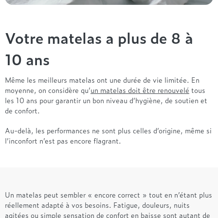
Votre matelas a plus de 8 à
10 ans
Même les meilleurs matelas ont une durée de vie limitée. En
moyenne, on considère qu’
un matelas doit être renouvelé
tous
les 10 ans pour garantir un bon niveau d’hygiène, de soutien et
de confort.
Au-delà, les performances ne sont plus celles d’origine, même si
l’inconfort n’est pas encore flagrant.
Un matelas peut sembler « encore correct » tout en n’étant plus
réellement adapté à vos besoins. Fatigue, douleurs, nuits
agitées ou simple sensation de confort en baisse sont autant de