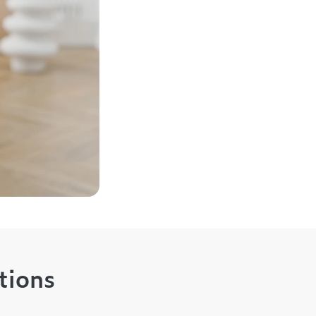
tions