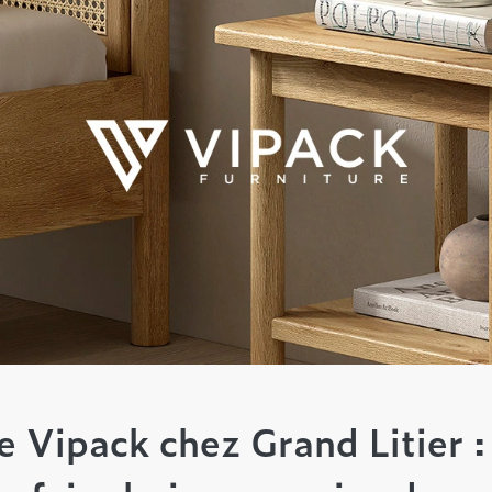
re Vipack chez Grand Litier :