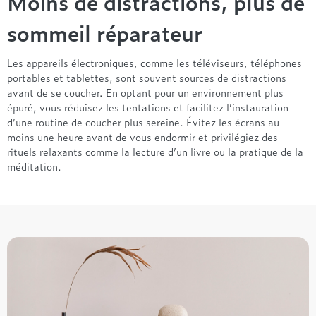
Moins de distractions, plus de
sommeil réparateur
Les appareils électroniques, comme les téléviseurs, téléphones
portables et tablettes, sont souvent sources de distractions
avant de se coucher. En optant pour un environnement plus
épuré, vous réduisez les tentations et facilitez l’instauration
d’une routine de coucher plus sereine. Évitez les écrans au
moins une heure avant de vous endormir et privilégiez des
rituels relaxants comme
la lecture d’un livre
ou la pratique de la
méditation.