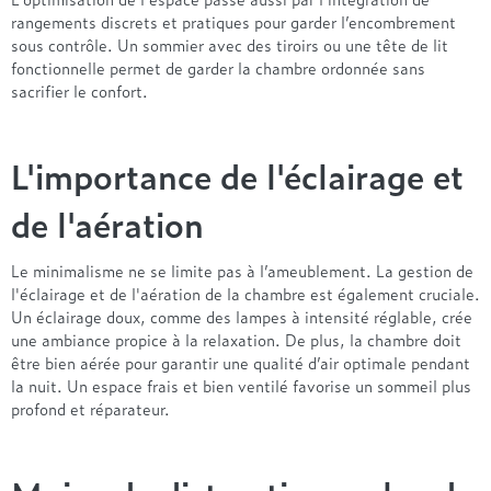
rangements discrets et pratiques pour garder l’encombrement
sous contrôle. Un sommier avec des tiroirs ou une tête de lit
fonctionnelle permet de garder la chambre ordonnée sans
sacrifier le confort.
L'importance de l'éclairage et
de l'aération
Le minimalisme ne se limite pas à l’ameublement. La gestion de
l'éclairage et de l'aération de la chambre est également cruciale.
Un éclairage doux, comme des lampes à intensité réglable, crée
une ambiance propice à la relaxation. De plus, la chambre doit
être bien aérée pour garantir une qualité d’air optimale pendant
la nuit. Un espace frais et bien ventilé favorise un sommeil plus
profond et réparateur.