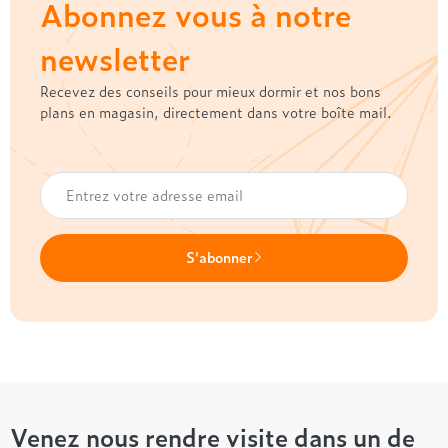
Abonnez vous à notre
newsletter
Recevez des conseils pour mieux dormir et nos bons
plans en magasin, directement dans votre boîte mail.
S'abonner
Venez nous rendre visite dans un de