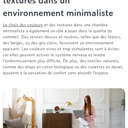
Treca
environnement minimaliste
Le choix des couleurs
et des textures dans une chambre
minimaliste a également un rôle à jouer dans la qualité du
sommeil. Des teintes douces et neutres, telles que des blancs,
des beiges, ou des gris clairs, favorisent un environnement
apaisant. Les couleurs vives et trop stimulantes sont à éviter,
car elles peuvent activer le système nerveux et rendre
l'endormissement plus difficile. De plus, des textiles naturels,
comme des draps en coton biologique ou des couettes en duvet,
ajoutent à la sensation de confort sans alourdir l’espace.