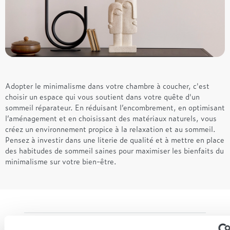
Adopter le minimalisme dans votre chambre à coucher, c'est
choisir un espace qui vous soutient dans votre quête d'un
sommeil réparateur. En réduisant l’encombrement, en optimisant
l’aménagement et en choisissant des matériaux naturels, vous
créez un environnement propice à la relaxation et au sommeil.
Pensez à investir dans une literie de qualité et à mettre en place
des habitudes de sommeil saines pour maximiser les bienfaits du
minimalisme sur votre bien-être.