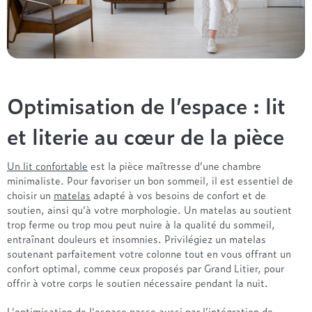
Optimisation de l’espace : lit
et literie au cœur de la pièce
Un lit confortable
est la pièce maîtresse d’une chambre
minimaliste. Pour favoriser un bon sommeil, il est essentiel de
choisir un
matelas
adapté à vos besoins de confort et de
soutien, ainsi qu'à votre morphologie. Un matelas au soutient
trop ferme ou trop mou peut nuire à la qualité du sommeil,
entraînant douleurs et insomnies. Privilégiez un matelas
soutenant parfaitement votre colonne tout en vous offrant un
confort optimal, comme ceux proposés par Grand Litier, pour
offrir à votre corps le soutien nécessaire pendant la nuit.
L'optimisation de l'espace passe aussi par l’intégration de