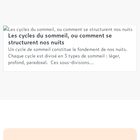
Les cycles du sommeil, ou comment se
structurent nos nuits
Un cycle de sommeil constitue le fondement de nos nuits.
Chaque cycle est divisé en 3 types de sommeil : léger,
profond, paradoxal. Ces sous-divisions...