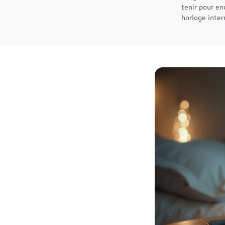
tenir pour en
horloge inter