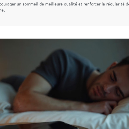
courager un sommeil de meilleure qualité et renforcer la régularité d
ne.