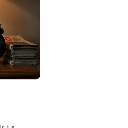
 et leur