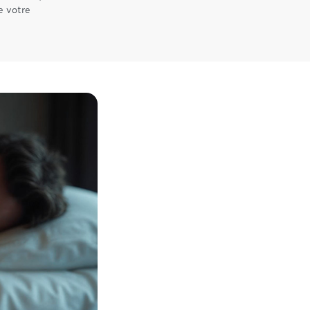
e votre