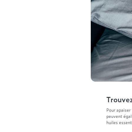
Trouvez
Pour apaiser
peuvent égal
huiles essent