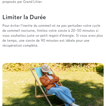
proposés par Grand Litier.
Limiter la Durée
Pour éviter l'inertie du sommeil et ne pas perturber votre cycle
de sommeil nocturne, limitez votre sieste à 20-30 minutes si
vous souhaitez juste un petit regain d'énergie. Si vous avez plus
de temps, une sieste de 90 minutes est idéale pour une
récupération complète.