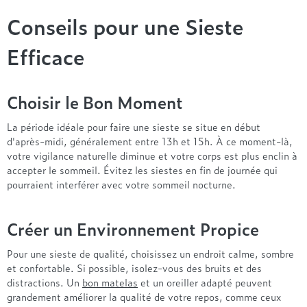
Conseils pour une Sieste
Efficace
Choisir le Bon Moment
La période idéale pour faire une sieste se situe en début
d'après-midi, généralement entre 13h et 15h. À ce moment-là,
votre vigilance naturelle diminue et votre corps est plus enclin à
accepter le sommeil. Évitez les siestes en fin de journée qui
pourraient interférer avec votre sommeil nocturne.
Créer un Environnement Propice
Pour une sieste de qualité, choisissez un endroit calme, sombre
et confortable. Si possible, isolez-vous des bruits et des
distractions. Un
bon matelas
et un oreiller adapté peuvent
grandement améliorer la qualité de votre repos, comme ceux