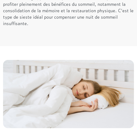
profiter pleinement des bénéfices du sommeil, notamment la
consolidation de la mémoire et la restauration physique. C'est le
type de sieste idéal pour compenser une nuit de sommeil
insuffisante.