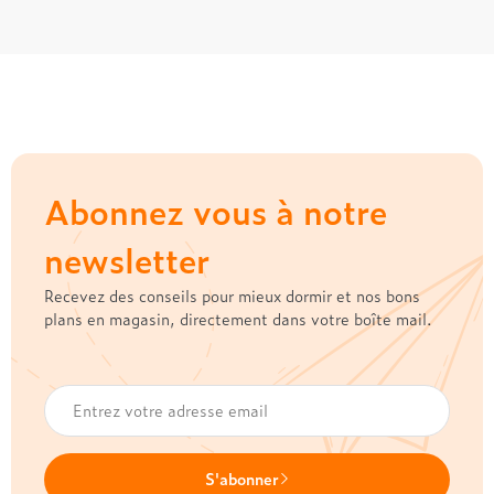
Abonnez vous à notre
newsletter
Recevez des conseils pour mieux dormir et nos bons
plans en magasin, directement dans votre boîte mail.
S'abonner