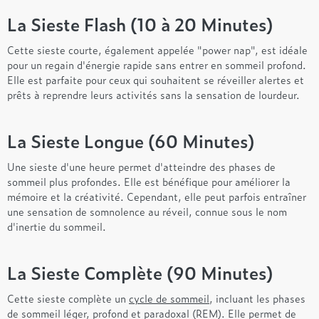
La Sieste Flash (10 à 20 Minutes)
Cette sieste courte, également appelée "power nap", est idéale
pour un regain d'énergie rapide sans entrer en sommeil profond.
Elle est parfaite pour ceux qui souhaitent se réveiller alertes et
prêts à reprendre leurs activités sans la sensation de lourdeur.
La Sieste Longue (60 Minutes)
Une sieste d'une heure permet d'atteindre des phases de
sommeil plus profondes. Elle est bénéfique pour améliorer la
mémoire et la créativité. Cependant, elle peut parfois entraîner
une sensation de somnolence au réveil, connue sous le nom
d'inertie du sommeil.
La Sieste Complète (90 Minutes)
Cette sieste complète un
cycle de sommeil
, incluant les phases
de sommeil léger, profond et paradoxal (REM). Elle permet de