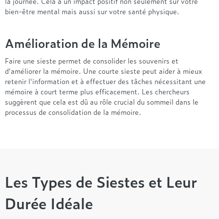
la journée. Cela a un impact positif non seulement sur votre
Treca
bien-être mental mais aussi sur votre santé physique.
Amélioration de la Mémoire
Faire une sieste permet de consolider les souvenirs et
d'améliorer la mémoire. Une courte sieste peut aider à mieux
retenir l'information et à effectuer des tâches nécessitant une
mémoire à court terme plus efficacement. Les chercheurs
suggèrent que cela est dû au rôle crucial du sommeil dans le
processus de consolidation de la mémoire.
Les Types de Siestes et Leur
Durée Idéale