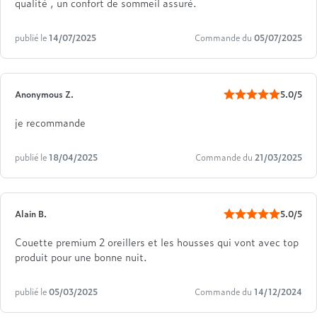
qualité , un confort de sommeil assuré.
publié le
14/07/2025
Commande du
05/07/2025
Anonymous Z.
5.0/5
je recommande
publié le
18/04/2025
Commande du
21/03/2025
Alain B.
5.0/5
Couette premium 2 oreillers et les housses qui vont avec top
produit pour une bonne nuit.
publié le
05/03/2025
Commande du
14/12/2024