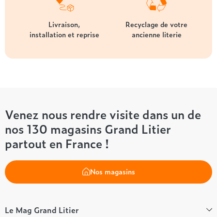
Livraison,
Recyclage de votre
installation et reprise
ancienne literie
Venez nous rendre visite dans un de
nos 130 magasins Grand Litier
partout en France !
Nos magasins
Le Mag Grand Litier