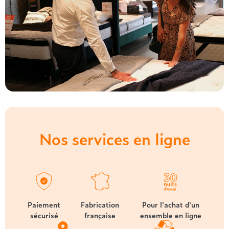
Nos services en ligne
Paiement
Fabrication
Pour l'achat d'un
sécurisé
française
ensemble en ligne