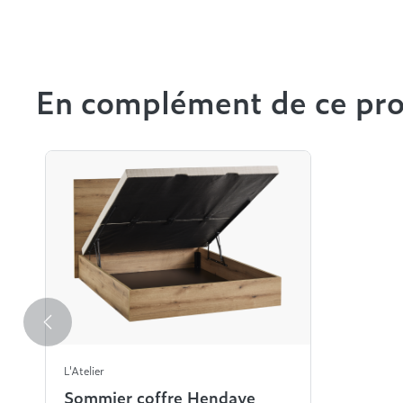
En complément de ce pro
L'Atelier
Sommier coffre Hendaye