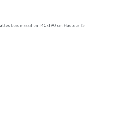
2 lattes bois massif en 140x190 cm Hauteur 15