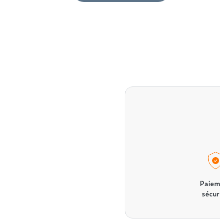
Paiem
sécur