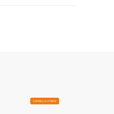
CONSEILS LITERIE