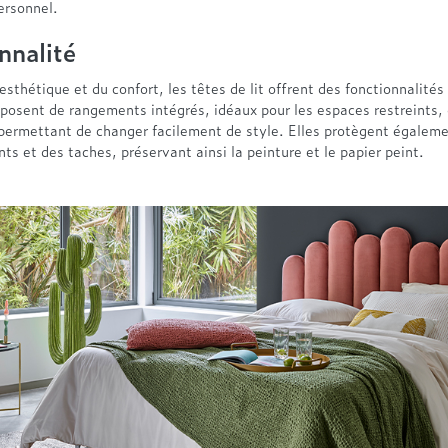
ersonnel.
nnalité
esthétique et du confort, les têtes de lit offrent des fonctionnalités
sposent de rangements intégrés, idéaux pour les espaces restreints,
permettant de changer facilement de style. Elles protègent égalem
ts et des taches, préservant ainsi la peinture et le papier peint.