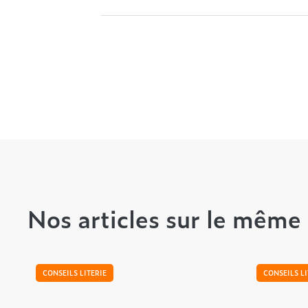
Nos articles sur le même 
CONSEILS LITERIE
CONSEILS LI