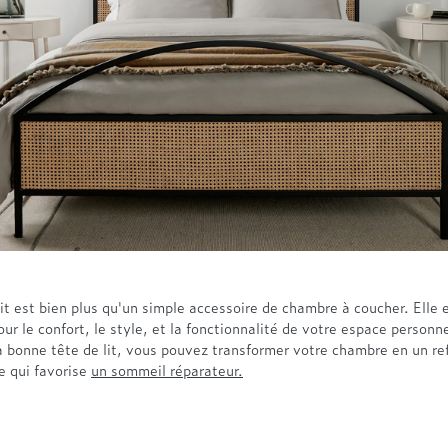
it est bien plus qu'un simple accessoire de chambre à coucher. Elle 
our le confort, le style, et la fonctionnalité de votre espace personn
a bonne tête de lit, vous pouvez transformer votre chambre en un re
e qui favorise
un sommeil réparateur.