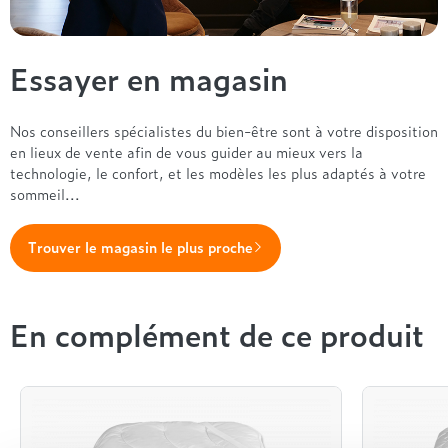
Essayer en magasin
Nos conseillers spécialistes du bien-être sont à votre disposition
en lieux de vente afin de vous guider au mieux vers la
technologie, le confort, et les modèles les plus adaptés à votre
sommeil...
Trouver le magasin le plus proche
En complément de ce produit