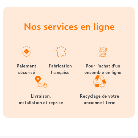
Nos services en ligne
Paiement
Fabrication
Pour l'achat d'un
sécurisé
française
ensemble en ligne
Livraison,
Recyclage de votre
installation et reprise
ancienne literie