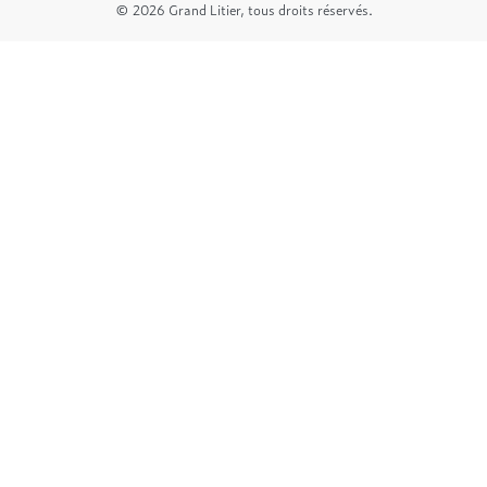
© 2026 Grand Litier, tous droits réservés.