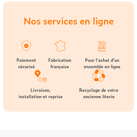
Nos services en ligne
Paiement
Fabrication
Pour l'achat d'un
sécurisé
française
ensemble en ligne
Livraison,
Recyclage de votre
installation et reprise
ancienne literie