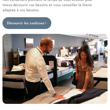
mieux découvrir vos besoins et vous conseiller la literie
adaptée à vos besoins.
Découvrir les coulisses