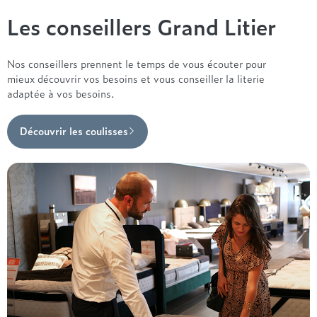
Les conseillers Grand Litier
Nos conseillers prennent le temps de vous écouter pour
mieux découvrir vos besoins et vous conseiller la literie
adaptée à vos besoins.
Découvrir les coulisses