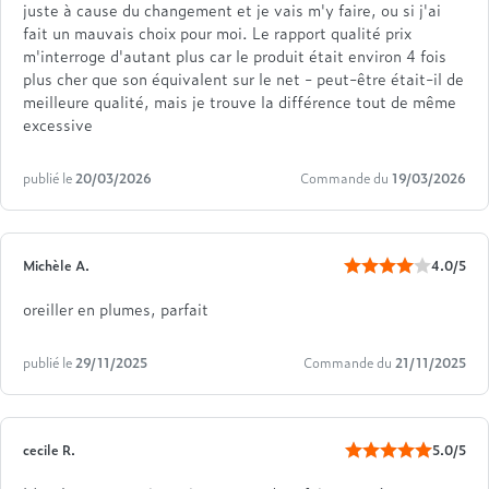
juste à cause du changement et je vais m'y faire, ou si j'ai
fait un mauvais choix pour moi. Le rapport qualité prix
m'interroge d'autant plus car le produit était environ 4 fois
plus cher que son équivalent sur le net - peut-être était-il de
meilleure qualité, mais je trouve la différence tout de même
excessive
publié le
20/03/2026
Commande du
19/03/2026
Michèle A.
4.0/5
oreiller en plumes, parfait
publié le
29/11/2025
Commande du
21/11/2025
cecile R.
5.0/5