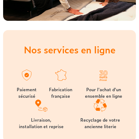
Nos services en ligne
Paiement
Fabrication
Pour l'achat d'un
sécurisé
française
ensemble en ligne
Livraison,
Recyclage de votre
installation et reprise
ancienne literie