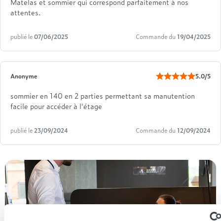
Matelas et sommier qui correspond parfaitement à nos
attentes.
publié le
07/06/2025
Commande du
19/04/2025
Anonyme
5.0/5
sommier en 140 en 2 parties permettant sa manutention
facile pour accéder à l'étage
publié le
23/09/2024
Commande du
12/09/2024