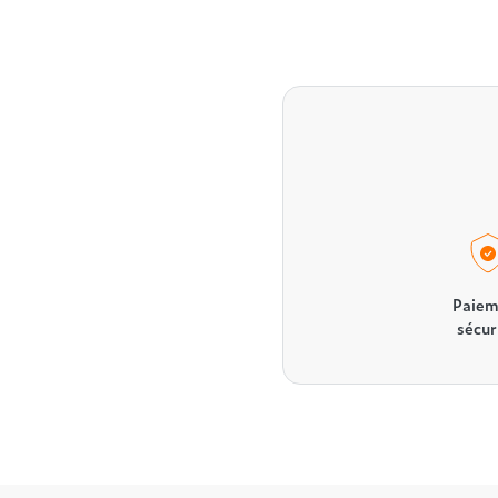
Paiem
sécur