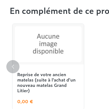
En complément de ce pro
Reprise de votre ancien
matelas (suite à l'achat d'un
nouveau matelas Grand
Litier)
0,00 €