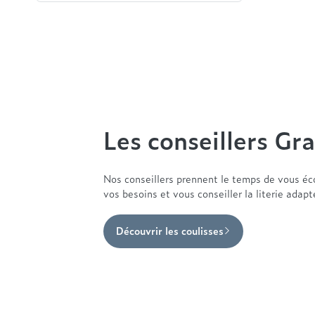
Les conseillers Gra
Nos conseillers prennent le temps de vous éc
vos besoins et vous conseiller la literie adap
Découvrir les coulisses