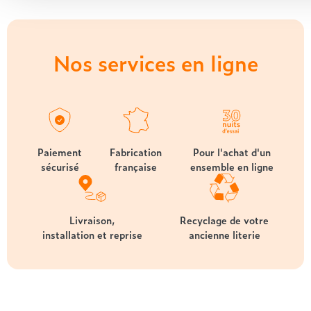
Nos services en ligne
Paiement
Fabrication
Pour l'achat d'un
sécurisé
française
ensemble en ligne
Livraison,
Recyclage de votre
installation et reprise
ancienne literie