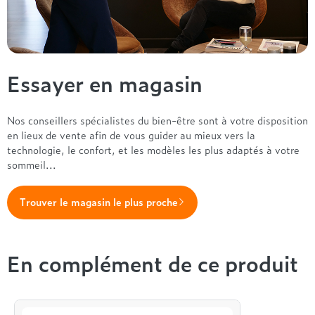
Treca
Essayer en magasin
Nos conseillers spécialistes du bien-être sont à votre disposition
en lieux de vente afin de vous guider au mieux vers la
technologie, le confort, et les modèles les plus adaptés à votre
sommeil...
Trouver le magasin le plus proche
En complément de ce produit