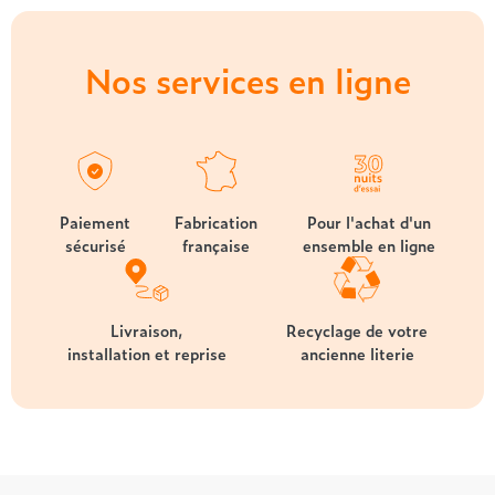
Nos services en ligne
Paiement
Fabrication
Pour l'achat d'un
sécurisé
française
ensemble en ligne
Livraison,
Recyclage de votre
installation et reprise
ancienne literie