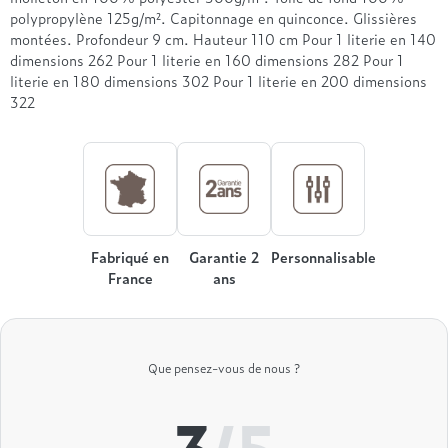
Treca
polypropylène 125g/m². Capitonnage en quinconce. Glissières
montées. Profondeur 9 cm. Hauteur 110 cm Pour 1 literie en 140
dimensions 262 Pour 1 literie en 160 dimensions 282 Pour 1
literie en 180 dimensions 302 Pour 1 literie en 200 dimensions
322
Fabriqué en
Garantie 2
Personnalisable
France
ans
Que pensez-vous de nous ?
3
/5