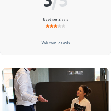
Basé sur
2
avis
Voir tous les avis