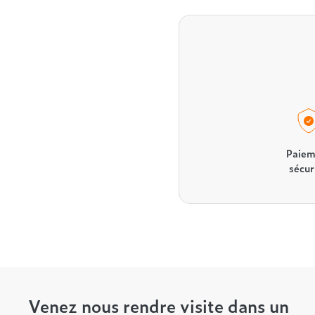
Paiem
sécur
Venez nous rendre visite dans un