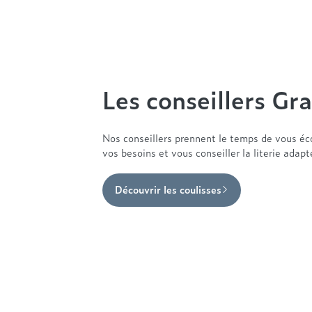
Les conseillers Gra
Nos conseillers prennent le temps de vous éc
vos besoins et vous conseiller la literie adap
Découvrir les coulisses