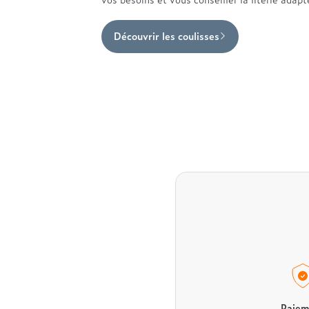
Découvrir les coulisses
Paiem