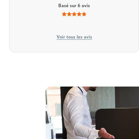
Basé sur
6
avis
Voir tous les avis