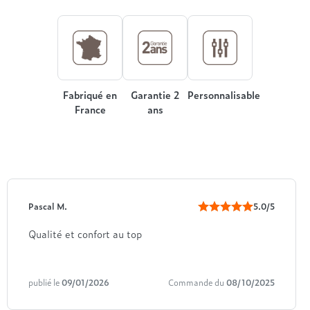
Fabriqué en
Garantie 2
Personnalisable
France
ans
Pascal M.
5.0/5
Qualité et confort au top
publié le
09/01/2026
Commande du
08/10/2025