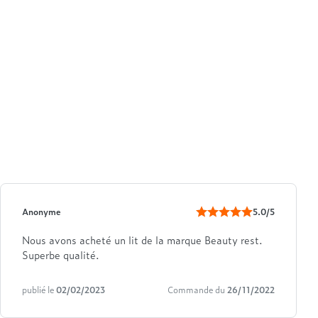
Anonyme
5.0/5
Nous avons acheté un lit de la marque Beauty rest.
Superbe qualité.
publié le
02/02/2023
Commande du
26/11/2022