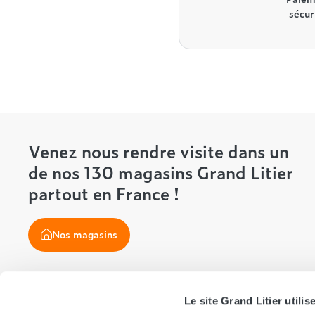
sécur
Venez nous rendre visite dans un
de nos 130 magasins Grand Litier
partout en France !
Nos magasins
Le site Grand Litier utili