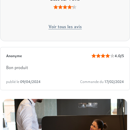
Voir tous les avis
Anonyme
4.0/5
Bon produit
publié le
09/04/2024
Commande du
17/02/2024