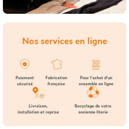
Nos services en ligne
Paiement
Fabrication
Pour l'achat d'un
sécurisé
française
ensemble en ligne
Livraison,
Recyclage de votre
installation et reprise
ancienne literie