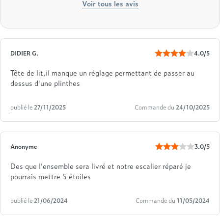
Voir tous les avis
DIDIER G.
4.0/5
Tête de lit,il manque un réglage permettant de passer au
dessus d'une plinthes
publié le
27/11/2025
Commande du
24/10/2025
Anonyme
3.0/5
Des que l'ensemble sera livré et notre escalier réparé je
pourrais mettre 5 étoiles
publié le
21/06/2024
Commande du
11/05/2024