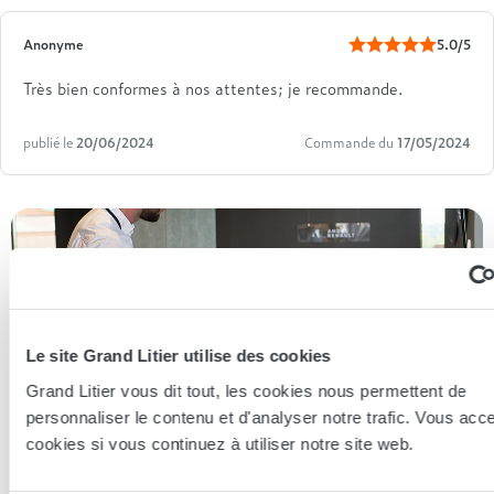
Anonyme
5.0/5
Très bien conformes à nos attentes; je recommande.
publié le
20/06/2024
Commande du
17/05/2024
Le site Grand Litier utilise des cookies
Grand Litier vous dit tout, les cookies nous permettent de
personnaliser le contenu et d'analyser notre trafic. Vous acc
cookies si vous continuez à utiliser notre site web.