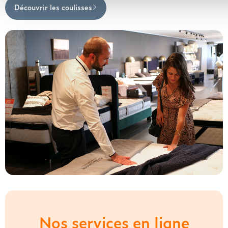
Découvrir les coulisses
Nos services en ligne