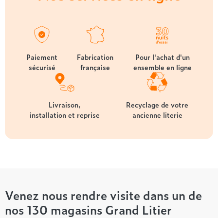
Paiement
Fabrication
Pour l'achat d'un
sécurisé
française
ensemble en ligne
Livraison,
Recyclage de votre
installation et reprise
ancienne literie
Venez nous rendre visite dans un de
nos 130 magasins Grand Litier