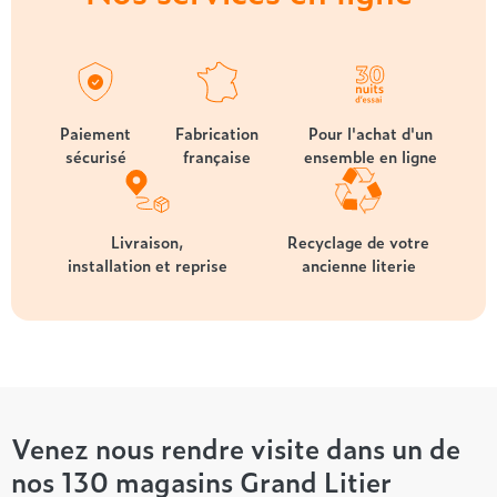
Paiement
Fabrication
Pour l'achat d'un
sécurisé
française
ensemble en ligne
Livraison,
Recyclage de votre
installation et reprise
ancienne literie
Venez nous rendre visite dans un de
nos 130 magasins Grand Litier