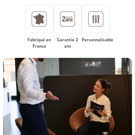
Treca
Fabriqué en
Garantie 2
Personnalisable
France
ans