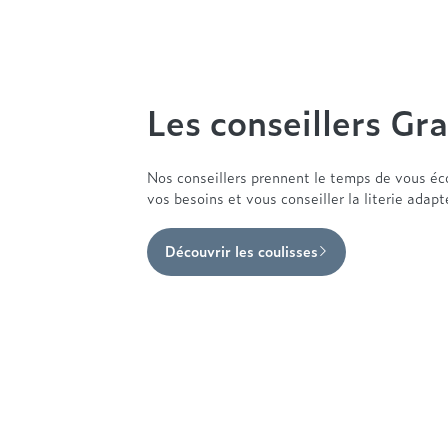
Les conseillers Gra
Nos conseillers prennent le temps de vous éc
vos besoins et vous conseiller la literie adap
Découvrir les coulisses