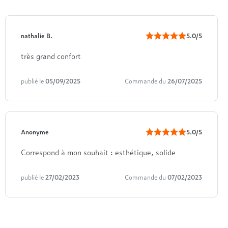
nathalie B.
5.0/5
très grand confort
publié le
05/09/2025
Commande du
26/07/2025
Anonyme
5.0/5
Correspond à mon souhait : esthétique, solide
publié le
27/02/2023
Commande du
07/02/2023