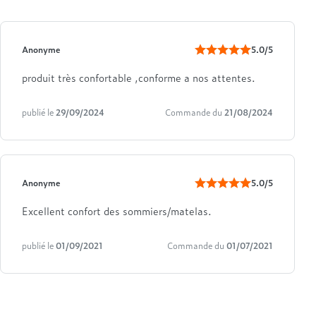
Anonyme
5.0/5
produit très confortable ,conforme a nos attentes.
publié le
29/09/2024
Commande du
21/08/2024
Anonyme
5.0/5
Excellent confort des sommiers/matelas.
publié le
01/09/2021
Commande du
01/07/2021