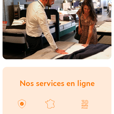
Nos services en ligne