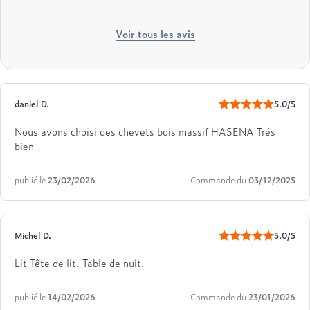
Voir tous les avis
daniel D.
5.0/5
Nous avons choisi des chevets bois massif HASENA Trés
bien
publié le
23/02/2026
Commande du
03/12/2025
Michel D.
5.0/5
Lit Tête de lit. Table de nuit.
publié le
14/02/2026
Commande du
23/01/2026