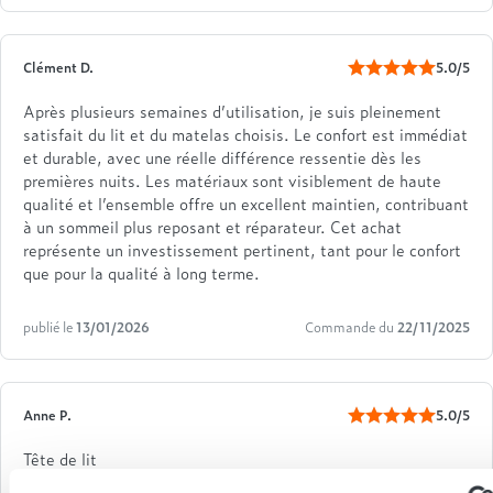
Clément D.
5.0/5
Après plusieurs semaines d’utilisation, je suis pleinement
satisfait du lit et du matelas choisis. Le confort est immédiat
et durable, avec une réelle différence ressentie dès les
premières nuits. Les matériaux sont visiblement de haute
qualité et l’ensemble offre un excellent maintien, contribuant
à un sommeil plus reposant et réparateur. Cet achat
représente un investissement pertinent, tant pour le confort
que pour la qualité à long terme.
publié le
13/01/2026
Commande du
22/11/2025
Anne P.
5.0/5
Tête de lit