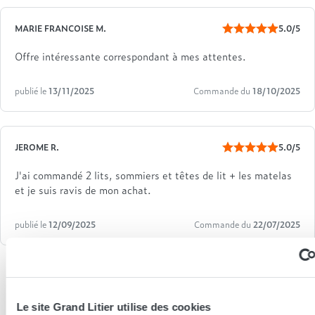
MARIE FRANCOISE M.
5.0/5
Offre intéressante correspondant à mes attentes.
publié le
13/11/2025
Commande du
18/10/2025
JEROME R.
5.0/5
J'ai commandé 2 lits, sommiers et têtes de lit + les matelas
et je suis ravis de mon achat.
publié le
12/09/2025
Commande du
22/07/2025
Le site Grand Litier utilise des cookies