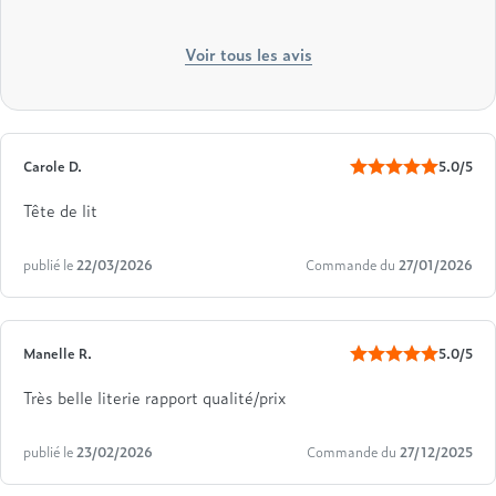
Voir tous les avis
Carole D.
5.0/5
Tête de lit
publié le
22/03/2026
Commande du
27/01/2026
Manelle R.
5.0/5
Très belle literie rapport qualité/prix
publié le
23/02/2026
Commande du
27/12/2025