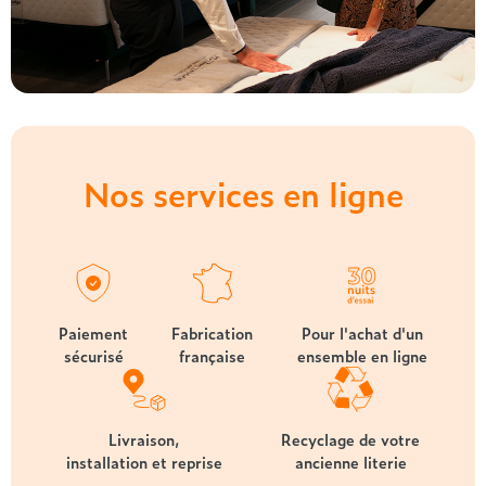
Nos services en ligne
Paiement
Fabrication
Pour l'achat d'un
sécurisé
française
ensemble en ligne
Livraison,
Recyclage de votre
installation et reprise
ancienne literie