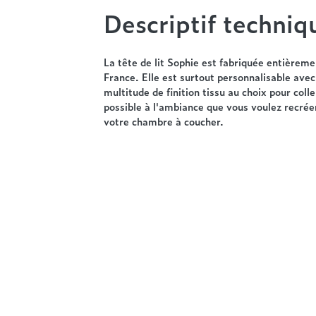
Descriptif techniq
La tête de lit Sophie est fabriquée entièreme
France. Elle est surtout personnalisable ave
multitude de finition tissu au choix pour colle
possible à l'ambiance que vous voulez recrée
votre chambre à coucher.