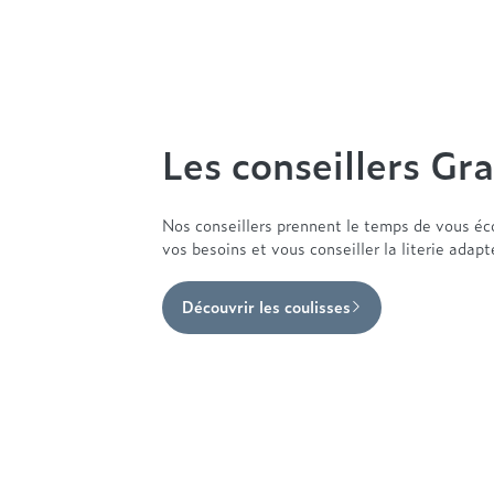
Les conseillers Gra
Nos conseillers prennent le temps de vous éc
vos besoins et vous conseiller la literie adap
Découvrir les coulisses