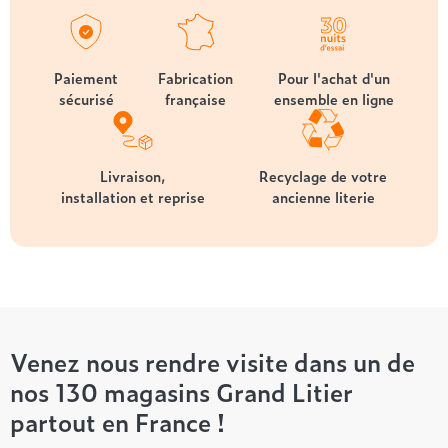
Paiement
Fabrication
Pour l'achat d'un
sécurisé
française
ensemble en ligne
Livraison,
Recyclage de votre
installation et reprise
ancienne literie
Venez nous rendre visite dans un de
nos 130 magasins Grand Litier
partout en France !