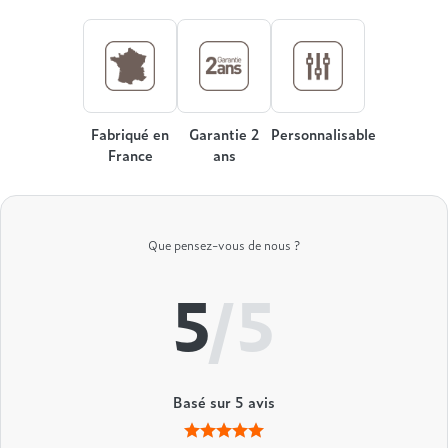
Treca
Fabriqué en
Garantie 2
Personnalisable
France
ans
Que pensez-vous de nous ?
5
/5
Basé sur
5
avis