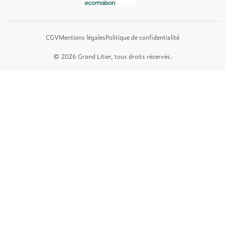
CGV
Mentions légales
Politique de confidentialité
© 2026 Grand Litier, tous droits réservés.