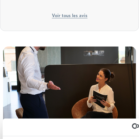
Voir tous les avis