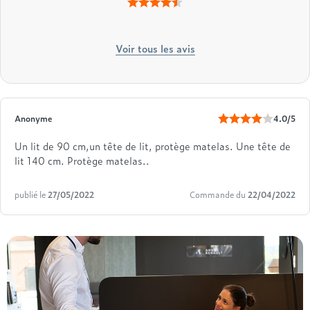
Voir tous les avis
Anonyme
4.0/5
Un lit de 90 cm,un tête de lit, protège matelas. Une tête de
lit 140 cm. Protège matelas..
publié le
27/05/2022
Commande du
22/04/2022