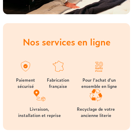
Nos services en ligne
Paiement
Fabrication
Pour l'achat d'un
sécurisé
française
ensemble en ligne
Livraison,
Recyclage de votre
installation et reprise
ancienne literie