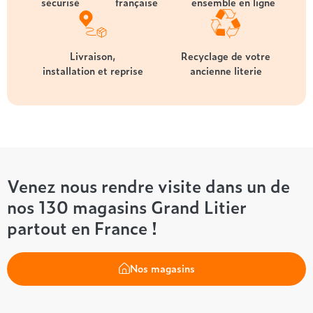
sécurisé
française
ensemble en ligne
Livraison,
Recyclage de votre
installation et reprise
ancienne literie
Venez nous rendre visite dans un de
nos 130 magasins Grand Litier
partout en France !
Nos magasins