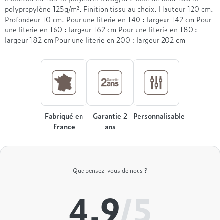
Treca
polypropylène 125g/m². Finition tissu au choix. Hauteur 120 cm.
Profondeur 10 cm. Pour une literie en 140 : largeur 142 cm Pour
une literie en 160 : largeur 162 cm Pour une literie en 180 :
largeur 182 cm Pour une literie en 200 : largeur 202 cm
Fabriqué en
Garantie 2
Personnalisable
France
ans
Que pensez-vous de nous ?
4.9
/5