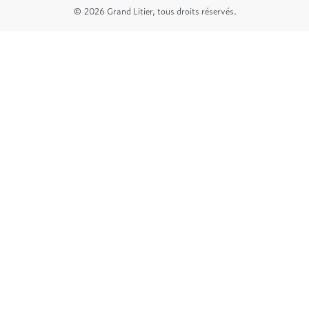
© 2026 Grand Litier, tous droits réservés.