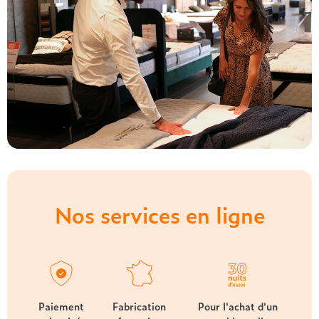
Nos services en ligne
Paiement
Fabrication
Pour l'achat d'un