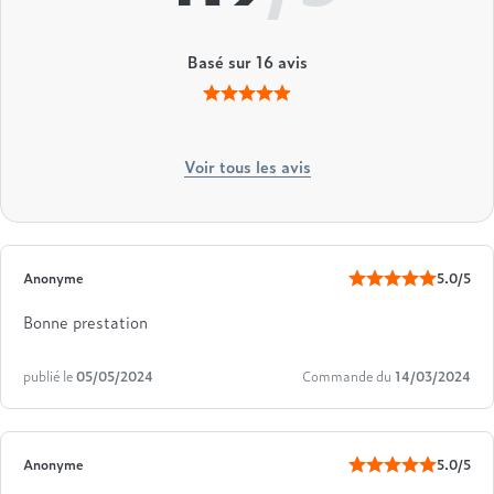
Basé sur
16
avis
Voir tous les avis
Anonyme
5.0/5
Bonne prestation
publié le
05/05/2024
Commande du
14/03/2024
Anonyme
5.0/5