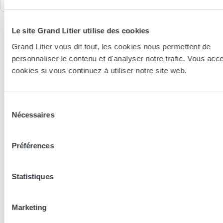
Le site Grand Litier utilise des cookies
Grand Litier vous dit tout, les cookies nous permettent de
personnaliser le contenu et d'analyser notre trafic. Vous acc
cookies si vous continuez à utiliser notre site web.
Sélection
Nécessaires
du
consentement
Préférences
Statistiques
Essayer en magasin
Marketing
Nos conseillers spécialistes du bien-être sont à votre disposition