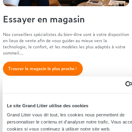
Essayer en magasin
Nos conseillers spécialistes du bien-être sont à votre disposition
en lieux de vente afin de vous guider au mieux vers la
technologie, le confort, et les modèles les plus adaptés à votre
sommeil...
Trouver le magasin le plus proche
En complément de ce produit
Le site Grand Litier utilise des cookies
Grand Litier vous dit tout, les cookies nous permettent de
personnaliser le contenu et d'analyser notre trafic. Vous acc
cookies si vous continuez à utiliser notre site web.