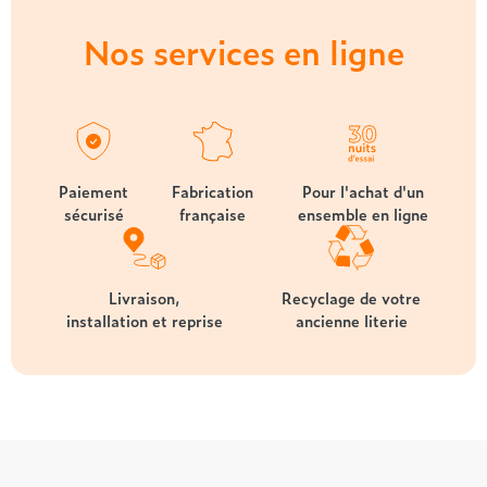
Nos services en ligne
Paiement
Fabrication
Pour l'achat d'un
sécurisé
française
ensemble en ligne
Livraison,
Recyclage de votre
installation et reprise
ancienne literie