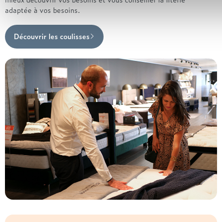
adaptée à vos besoins.
Découvrir les coulisses